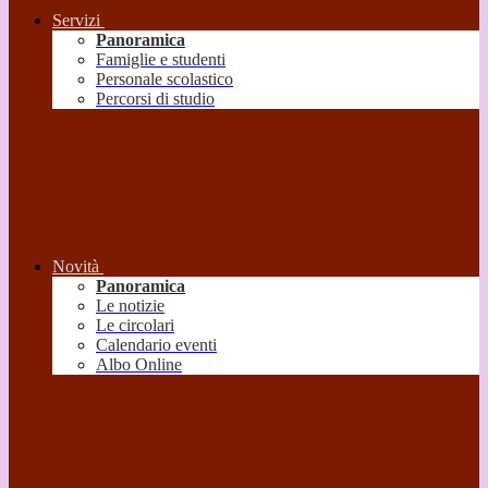
Servizi
Panoramica
Famiglie e studenti
Personale scolastico
Percorsi di studio
Novità
Panoramica
Le notizie
Le circolari
Calendario eventi
Albo Online