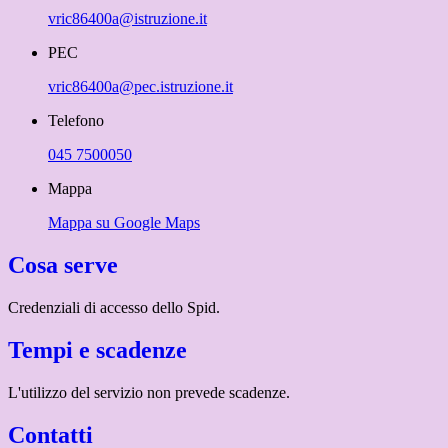
vric86400a@istruzione.it
PEC
vric86400a@pec.istruzione.it
Telefono
045 7500050
Mappa
Mappa su Google Maps
Cosa serve
Credenziali di accesso dello Spid.
Tempi e scadenze
L'utilizzo del servizio non prevede scadenze.
Contatti