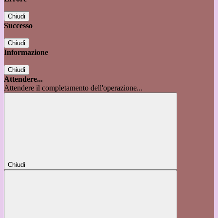
Chiudi
Successo
Chiudi
Informazione
Chiudi
Attendere...
Attendere il completamento dell'operazione...
Chiudi