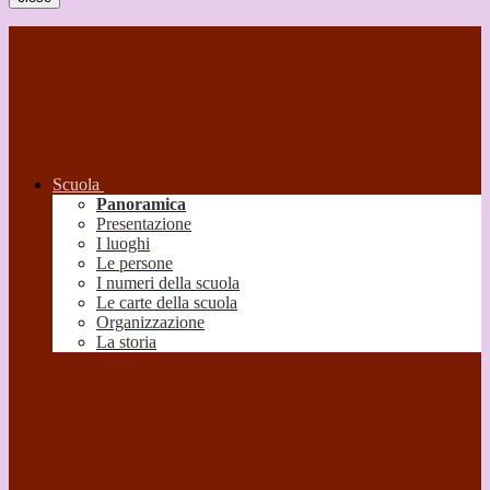
Scuola
Panoramica
Presentazione
I luoghi
Le persone
I numeri della scuola
Le carte della scuola
Organizzazione
La storia