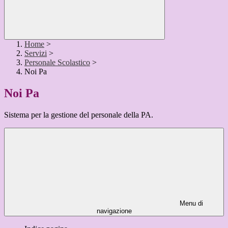
Home
>
Servizi
>
Personale Scolastico
>
Noi Pa
Noi Pa
Sistema per la gestione del personale della PA.
Menu di
navigazione