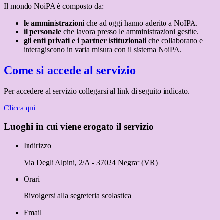
Il mondo NoiPA è composto da:
le amministrazioni
che ad oggi hanno aderito a NoIPA.
il personale
che lavora presso le amministrazioni gestite.
gli enti privati e i partner istituzionali
che collaborano e
interagiscono in varia misura con il sistema NoiPA.
Come si accede al servizio
Per accedere al servizio collegarsi al link di seguito indicato.
Clicca qui
Luoghi in cui viene erogato il servizio
Indirizzo
Via Degli Alpini, 2/A - 37024 Negrar (VR)
Orari
Rivolgersi alla segreteria scolastica
Email