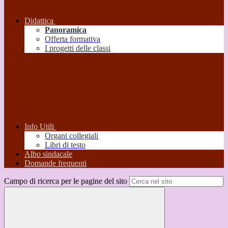
Didattica
Panoramica
Offerta formativa
I progetti delle classi
Info Utili
Organi collegiali
Libri di testo
Albo sindacale
Domande frequenti
Campo di ricerca per le pagine del sito