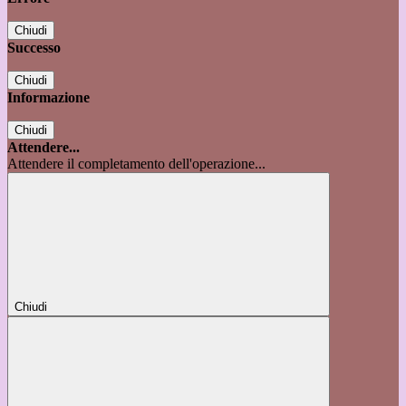
Chiudi
Successo
Chiudi
Informazione
Chiudi
Attendere...
Attendere il completamento dell'operazione...
Chiudi