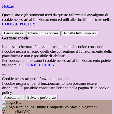
Notizie
Questo sito o gli strumenti terzi da questo utilizzati si avvalgono di
cookie necessari al funzionamento ed utili alle finalità illustrate nella
COOKIE POLICY
.
Personalizza
Rifiuta tutti
i cookies
Accetta tutti
i cookies
Gestione cookie
In questa schermata è possibile scegliere quali cookie consentire.
I cookie necessari sono quelli che consentono il funzionamento della
piattaforma e non è possibile disabilitarli.
Per conoscere quali sono i cookie necessari al funzionamento potete
visionare la
COOKIE POLICY
.
Cookie necessari per il funzionamento
I cookie necessari per il funzionamento non possono essere
disabilitati. È possibile consultare l'elenco nella pagina della cookie
policy.
Accetta tutti
Salva le preferenze
Istituto Comprensivo Statale Negrar di
Valpolicella (VR)