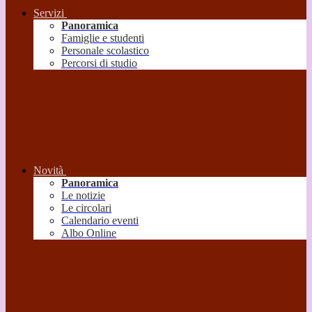
Servizi
Panoramica
Famiglie e studenti
Personale scolastico
Percorsi di studio
Novità
Panoramica
Le notizie
Le circolari
Calendario eventi
Albo Online