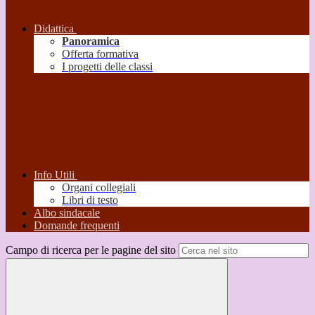
Didattica
Panoramica
Offerta formativa
I progetti delle classi
Info Utili
Organi collegiali
Libri di testo
Albo sindacale
Domande frequenti
Campo di ricerca per le pagine del sito