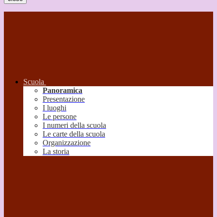
Scuola
Panoramica
Presentazione
I luoghi
Le persone
I numeri della scuola
Le carte della scuola
Organizzazione
La storia