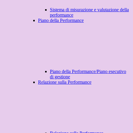
Sistema di misurazione e valutazione della
performance
Piano della Performance
Piano della Performance/Piano esecutivo
di gestione
Relazione sulla Performance