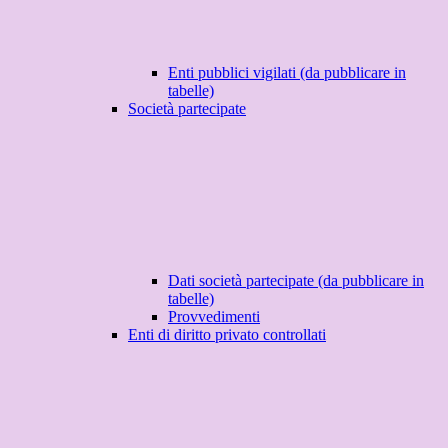
Enti pubblici vigilati (da pubblicare in
tabelle)
Società partecipate
Dati società partecipate (da pubblicare in
tabelle)
Provvedimenti
Enti di diritto privato controllati