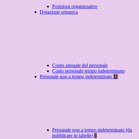
Posizioni organizzative
Dotazione organica
Conto annuale del personale
Costo personale tempo indeterminato
Personale non a tempo indeterminato
11
Personale non a tempo indeterminato (da
pubblicare in tabelle)
6