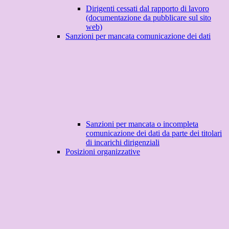
Dirigenti cessati dal rapporto di lavoro
(documentazione da pubblicare sul sito
web)
Sanzioni per mancata comunicazione dei dati
Sanzioni per mancata o incompleta
comunicazione dei dati da parte dei titolari
di incarichi dirigenziali
Posizioni organizzative