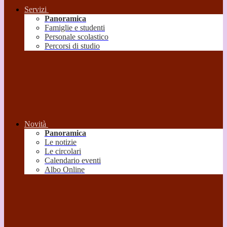
Servizi
Panoramica
Famiglie e studenti
Personale scolastico
Percorsi di studio
Novità
Panoramica
Le notizie
Le circolari
Calendario eventi
Albo Online