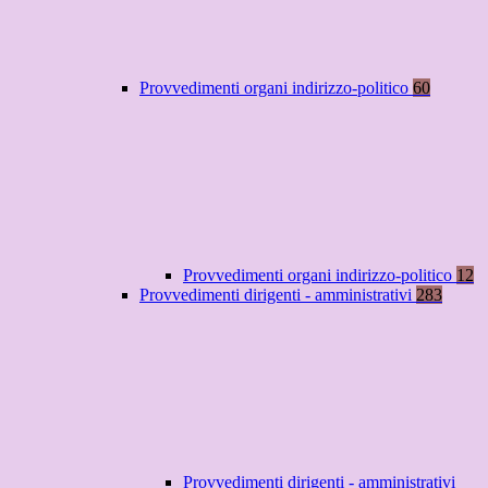
Provvedimenti organi indirizzo-politico
60
Provvedimenti organi indirizzo-politico
12
Provvedimenti dirigenti - amministrativi
283
Provvedimenti dirigenti - amministrativi