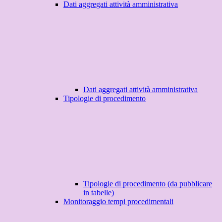
Dati aggregati attività amministrativa
Dati aggregati attività amministrativa
Tipologie di procedimento
Tipologie di procedimento (da pubblicare
in tabelle)
Monitoraggio tempi procedimentali