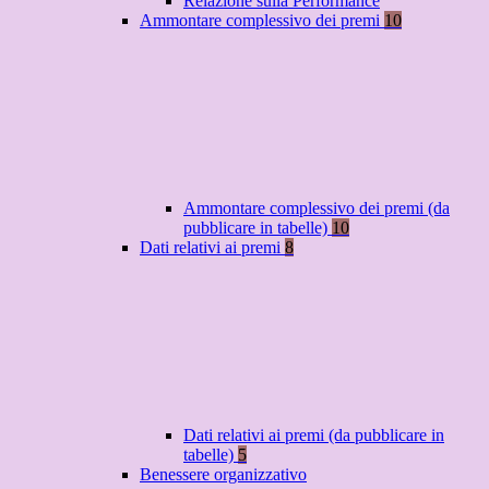
Relazione sulla Performance
Ammontare complessivo dei premi
10
Ammontare complessivo dei premi (da
pubblicare in tabelle)
10
Dati relativi ai premi
8
Dati relativi ai premi (da pubblicare in
tabelle)
5
Benessere organizzativo