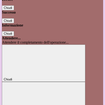
Chiudi
Successo
Chiudi
Informazione
Chiudi
Attendere...
Attendere il completamento dell'operazione...
Chiudi