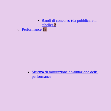
Bandi di concorso (da pubblicare in
tabelle)
2
Performance
18
Sistema di misurazione e valutazione della
performance