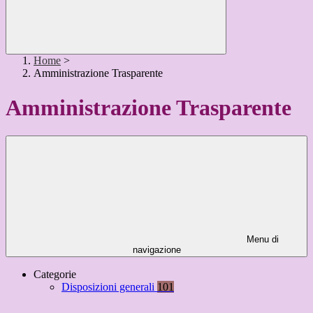
Home
>
Amministrazione Trasparente
Amministrazione Trasparente
Menu di
navigazione
Categorie
Disposizioni generali
101