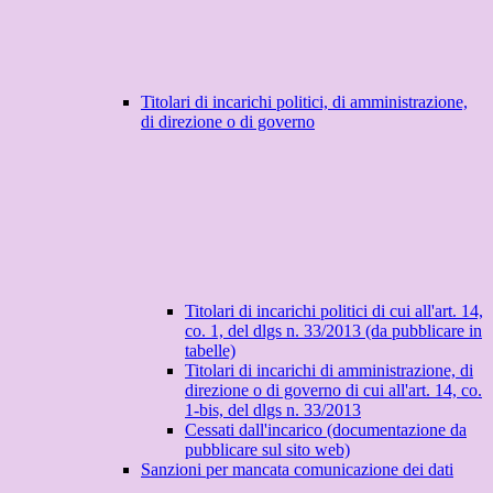
Titolari di incarichi politici, di amministrazione,
di direzione o di governo
Titolari di incarichi politici di cui all'art. 14,
co. 1, del dlgs n. 33/2013 (da pubblicare in
tabelle)
Titolari di incarichi di amministrazione, di
direzione o di governo di cui all'art. 14, co.
1-bis, del dlgs n. 33/2013
Cessati dall'incarico (documentazione da
pubblicare sul sito web)
Sanzioni per mancata comunicazione dei dati