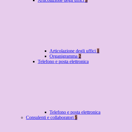
Articolazione degli uffici
3
Articolazione degli uffici
1
Organigramma
2
Telefono e posta elettronica
Telefono e posta elettronica
Consulenti e collaboratori
5