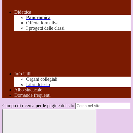
Didattica
Panoramica
Offerta formativa
I progetti delle classi
Info Utili
Organi collegiali
Libri di testo
Albo sindacale
Domande frequenti
Campo di ricerca per le pagine del sito