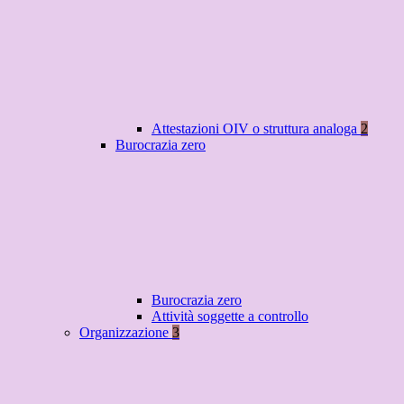
Attestazioni OIV o struttura analoga
2
Burocrazia zero
Burocrazia zero
Attività soggette a controllo
Organizzazione
3