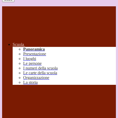
Scuola
Panoramica
Presentazione
I luoghi
Le persone
I numeri della scuola
Le carte della scuola
Organizzazione
La storia