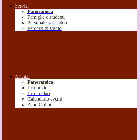
Servizi
Panoramica
Famiglie e studenti
Personale scolastico
Percorsi di studio
Novità
Panoramica
Le notizie
Le circolari
Calendario eventi
Albo Online