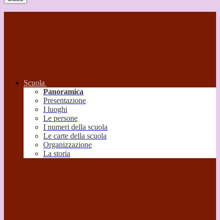
Scuola
Panoramica
Presentazione
I luoghi
Le persone
I numeri della scuola
Le carte della scuola
Organizzazione
La storia