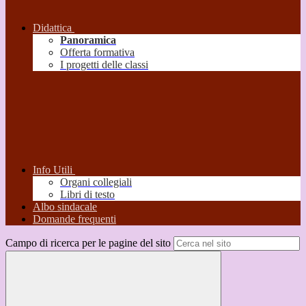
Didattica
Panoramica
Offerta formativa
I progetti delle classi
Info Utili
Organi collegiali
Libri di testo
Albo sindacale
Domande frequenti
Campo di ricerca per le pagine del sito