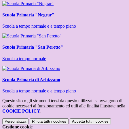
Scuola Primaria "Negrar"
Scuola a tempo normale e a tempo pieno
Scuola Primaria "San Peretto"
Scuola a tempo normale
Scuola Primaria di Arbizzano
Scuola a tempo normale e a tempo pieno
Questo sito o gli strumenti terzi da questo utilizzati si avvalgono di
cookie necessari al funzionamento ed utili alle finalità illustrate nella
COOKIE POLICY
.
Personalizza
Rifiuta tutti
i cookies
Accetta tutti
i cookies
Gestione cookie