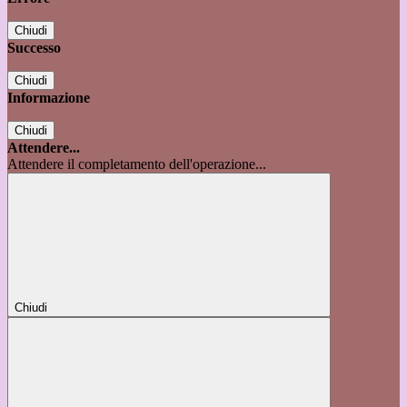
Chiudi
Successo
Chiudi
Informazione
Chiudi
Attendere...
Attendere il completamento dell'operazione...
Chiudi