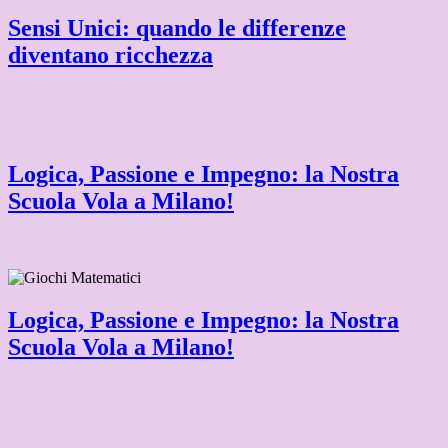
Sensi Unici: quando le differenze
diventano ricchezza
Logica, Passione e Impegno: la Nostra
Scuola Vola a Milano!
Logica, Passione e Impegno: la Nostra
Scuola Vola a Milano!