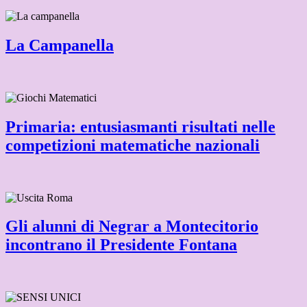
La Campanella
Primaria: entusiasmanti risultati nelle
competizioni matematiche nazionali
Gli alunni di Negrar a Montecitorio
incontrano il Presidente Fontana