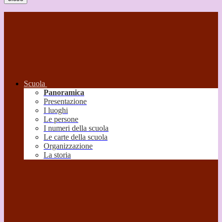
Scuola
Panoramica
Presentazione
I luoghi
Le persone
I numeri della scuola
Le carte della scuola
Organizzazione
La storia