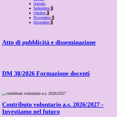
Agosto
Settembre
3
Ottobre
3
Novembre
7
Dicembre
3
Atto di pubblicità e disseminazione
DM 38/2026 Formazione docenti
Contributo volontario a.s. 2026/2027 -
Investiamo nel futuro