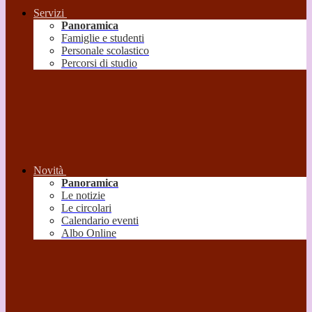
Servizi
Panoramica
Famiglie e studenti
Personale scolastico
Percorsi di studio
Novità
Panoramica
Le notizie
Le circolari
Calendario eventi
Albo Online