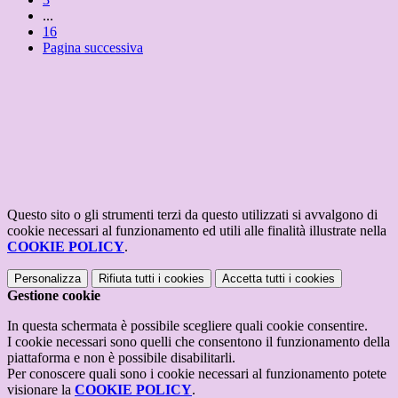
...
16
Pagina successiva
Questo sito o gli strumenti terzi da questo utilizzati si avvalgono di
cookie necessari al funzionamento ed utili alle finalità illustrate nella
COOKIE POLICY
.
Personalizza
Rifiuta tutti
i cookies
Accetta tutti
i cookies
Gestione cookie
In questa schermata è possibile scegliere quali cookie consentire.
I cookie necessari sono quelli che consentono il funzionamento della
piattaforma e non è possibile disabilitarli.
Per conoscere quali sono i cookie necessari al funzionamento potete
visionare la
COOKIE POLICY
.