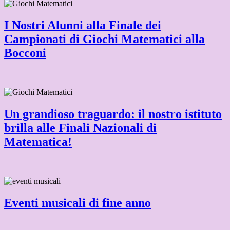
I Nostri Alunni alla Finale dei
Campionati di Giochi Matematici alla
Bocconi
Un grandioso traguardo: il nostro istituto
brilla alle Finali Nazionali di
Matematica!
Eventi musicali di fine anno