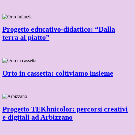
Progetto educativo-didattico: “Dalla
terra al piatto”
Orto in cassetta: coltiviamo insieme
Progetto TEKhnicolor: percorsi creativi
e digitali ad Arbizzano