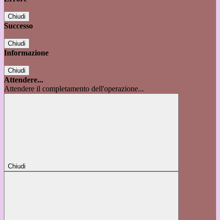
Chiudi
Successo
Chiudi
Informazione
Chiudi
Attendere...
Attendere il completamento dell'operazione...
Chiudi