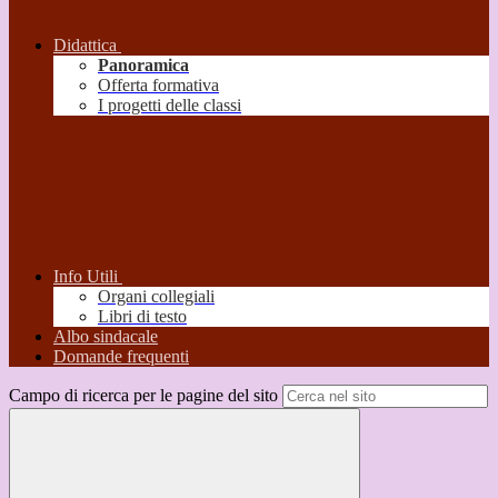
Didattica
Panoramica
Offerta formativa
I progetti delle classi
Info Utili
Organi collegiali
Libri di testo
Albo sindacale
Domande frequenti
Campo di ricerca per le pagine del sito