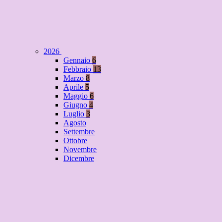
2026
Gennaio
6
Febbraio
13
Marzo
8
Aprile
5
Maggio
6
Giugno
4
Luglio
3
Agosto
Settembre
Ottobre
Novembre
Dicembre