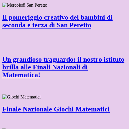
Il pomeriggio creativo dei bambini di
seconda e terza di San Peretto
Un grandioso traguardo: il nostro istituto
brilla alle Finali Nazionali di
Matematica!
Finale Nazionale Giochi Matematici