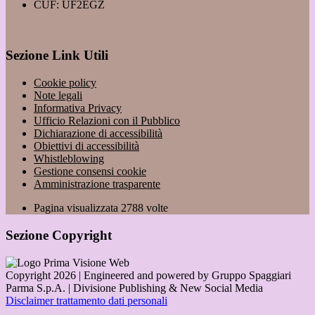
CUF: UF2EGZ
Sezione Link Utili
Cookie policy
Note legali
Informativa Privacy
Ufficio Relazioni con il Pubblico
Dichiarazione di accessibilità
Obiettivi di accessibilità
Whistleblowing
Gestione consensi cookie
Amministrazione trasparente
Pagina visualizzata
2788
volte
Sezione Copyright
Copyright 2026 | Engineered and powered by Gruppo Spaggiari
Parma S.p.A. | Divisione Publishing & New Social Media
Disclaimer trattamento dati personali