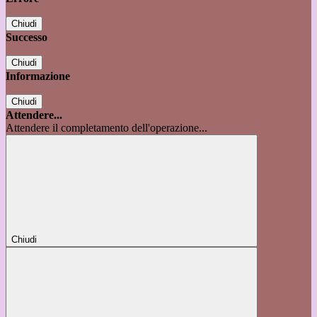
Chiudi
Successo
Chiudi
Informazione
Chiudi
Attendere...
Attendere il completamento dell'operazione...
Chiudi