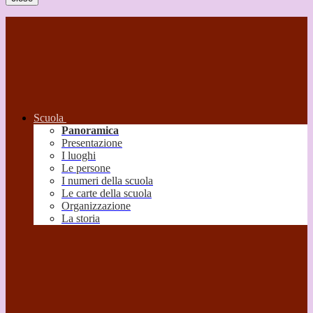
Scuola
Panoramica
Presentazione
I luoghi
Le persone
I numeri della scuola
Le carte della scuola
Organizzazione
La storia