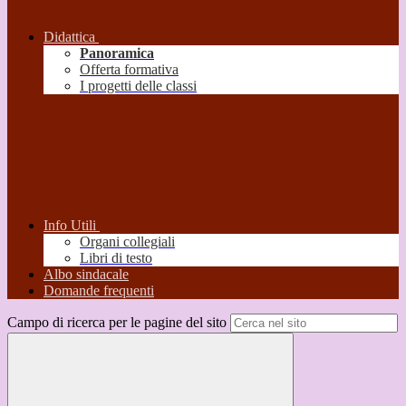
Didattica
Panoramica
Offerta formativa
I progetti delle classi
Info Utili
Organi collegiali
Libri di testo
Albo sindacale
Domande frequenti
Campo di ricerca per le pagine del sito