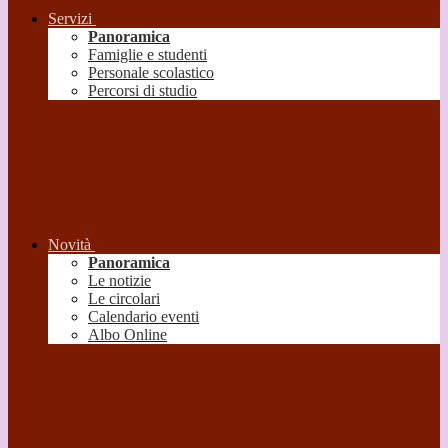
Servizi
Panoramica
Famiglie e studenti
Personale scolastico
Percorsi di studio
Novità
Panoramica
Le notizie
Le circolari
Calendario eventi
Albo Online