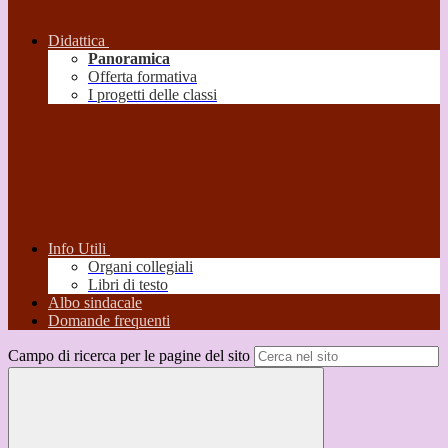
Didattica
Panoramica
Offerta formativa
I progetti delle classi
Info Utili
Organi collegiali
Libri di testo
Albo sindacale
Domande frequenti
Campo di ricerca per le pagine del sito