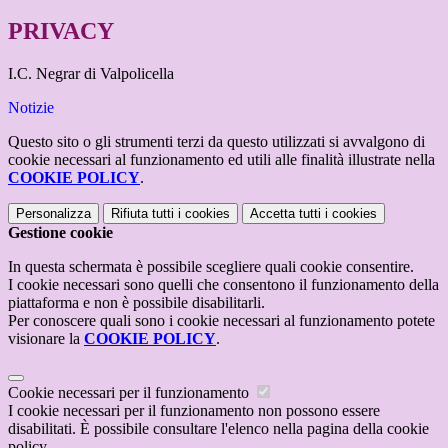
PRIVACY
I.C. Negrar di Valpolicella
Notizie
Questo sito o gli strumenti terzi da questo utilizzati si avvalgono di
cookie necessari al funzionamento ed utili alle finalità illustrate nella
COOKIE POLICY
.
Personalizza
Rifiuta tutti
i cookies
Accetta tutti
i cookies
Gestione cookie
In questa schermata è possibile scegliere quali cookie consentire.
I cookie necessari sono quelli che consentono il funzionamento della
piattaforma e non è possibile disabilitarli.
Per conoscere quali sono i cookie necessari al funzionamento potete
visionare la
COOKIE POLICY
.
Cookie necessari per il funzionamento
I cookie necessari per il funzionamento non possono essere
disabilitati. È possibile consultare l'elenco nella pagina della cookie
policy.