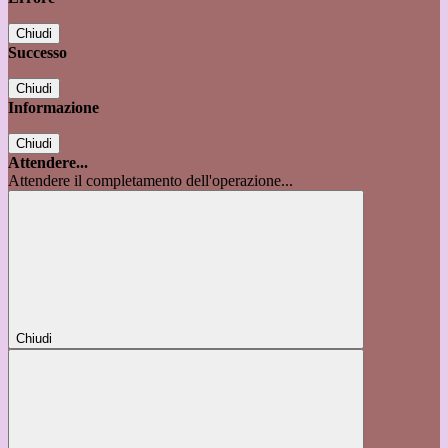
Chiudi
Successo
Chiudi
Informazione
Chiudi
Attendere...
Attendere il completamento dell'operazione...
Chiudi