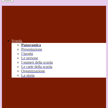
Scuola
Panoramica
Presentazione
I luoghi
Le persone
I numeri della scuola
Le carte della scuola
Organizzazione
La storia