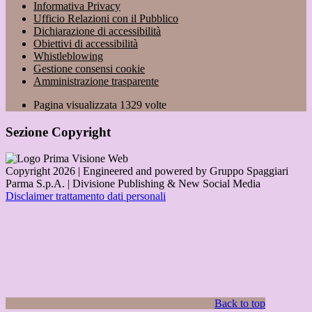
Informativa Privacy
Ufficio Relazioni con il Pubblico
Dichiarazione di accessibilità
Obiettivi di accessibilità
Whistleblowing
Gestione consensi cookie
Amministrazione trasparente
Pagina visualizzata
1329
volte
Sezione Copyright
Copyright 2026 | Engineered and powered by Gruppo Spaggiari
Parma S.p.A. | Divisione Publishing & New Social Media
Disclaimer trattamento dati personali
Back to top