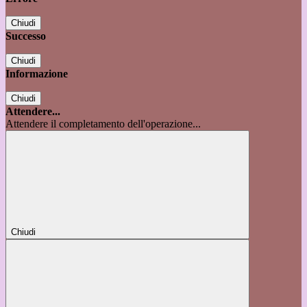
Chiudi
Successo
Chiudi
Informazione
Chiudi
Attendere...
Attendere il completamento dell'operazione...
Chiudi