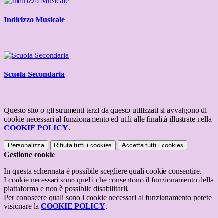
Indirizzo Musicale
Scuola Secondaria
Questo sito o gli strumenti terzi da questo utilizzati si avvalgono di
cookie necessari al funzionamento ed utili alle finalità illustrate nella
COOKIE POLICY
.
Personalizza
Rifiuta tutti
i cookies
Accetta tutti
i cookies
Gestione cookie
In questa schermata è possibile scegliere quali cookie consentire.
I cookie necessari sono quelli che consentono il funzionamento della
piattaforma e non è possibile disabilitarli.
Per conoscere quali sono i cookie necessari al funzionamento potete
visionare la
COOKIE POLICY
.