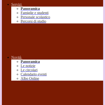
Servizi
Panoramica
Famiglie e studenti
Personale scolastico
Percorsi di studio
Novità
Panoramica
Le notizie
Le circolari
Calendario eventi
Albo Online