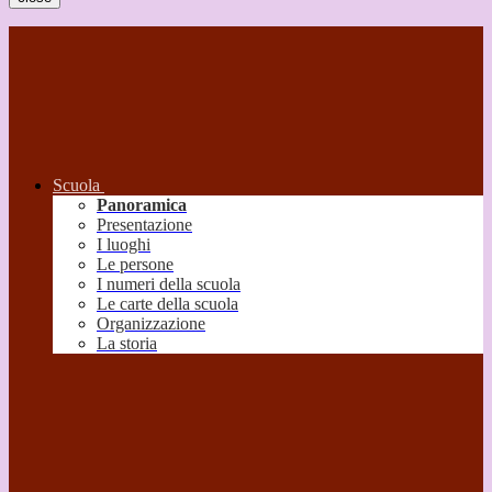
Scuola
Panoramica
Presentazione
I luoghi
Le persone
I numeri della scuola
Le carte della scuola
Organizzazione
La storia