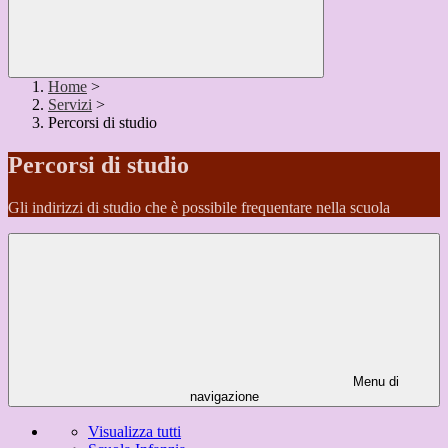
Home
>
Servizi
>
Percorsi di studio
Percorsi di studio
Gli indirizzi di studio che è possibile frequentare nella scuola
Menu di
navigazione
Visualizza tutti