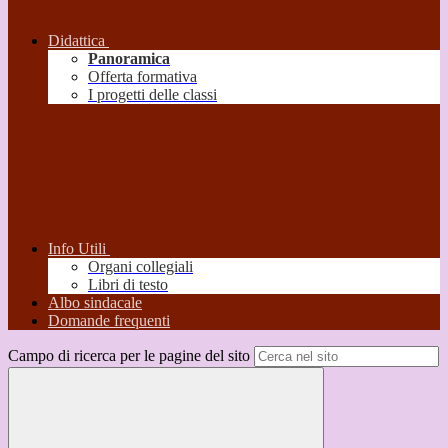
Didattica
Panoramica
Offerta formativa
I progetti delle classi
Info Utili
Organi collegiali
Libri di testo
Albo sindacale
Domande frequenti
Campo di ricerca per le pagine del sito