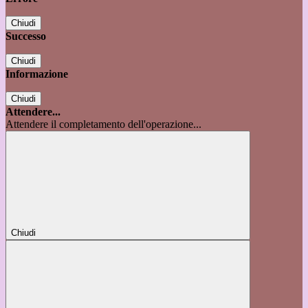
Chiudi
Successo
Chiudi
Informazione
Chiudi
Attendere...
Attendere il completamento dell'operazione...
Chiudi