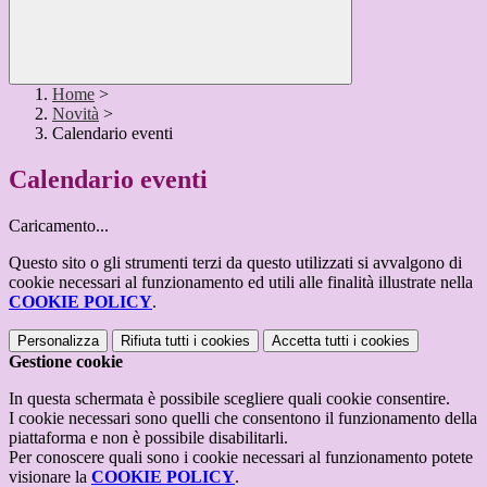
Home
>
Novità
>
Calendario eventi
Calendario eventi
Caricamento...
Questo sito o gli strumenti terzi da questo utilizzati si avvalgono di
cookie necessari al funzionamento ed utili alle finalità illustrate nella
COOKIE POLICY
.
Personalizza
Rifiuta tutti
i cookies
Accetta tutti
i cookies
Gestione cookie
In questa schermata è possibile scegliere quali cookie consentire.
I cookie necessari sono quelli che consentono il funzionamento della
piattaforma e non è possibile disabilitarli.
Per conoscere quali sono i cookie necessari al funzionamento potete
visionare la
COOKIE POLICY
.