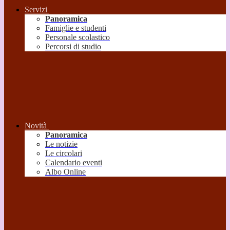
Servizi
Panoramica
Famiglie e studenti
Personale scolastico
Percorsi di studio
Novità
Panoramica
Le notizie
Le circolari
Calendario eventi
Albo Online