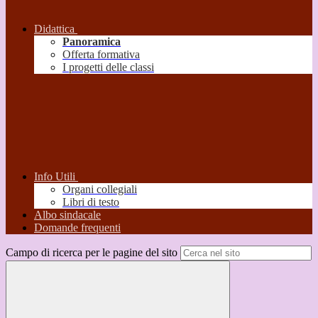
Didattica
Panoramica
Offerta formativa
I progetti delle classi
Info Utili
Organi collegiali
Libri di testo
Albo sindacale
Domande frequenti
Campo di ricerca per le pagine del sito