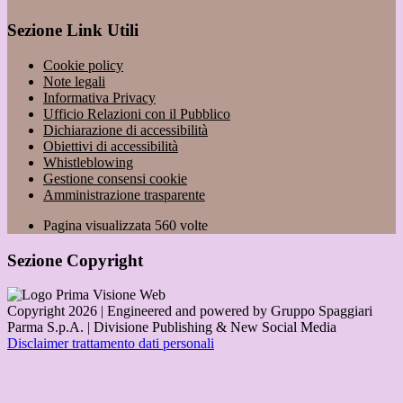
Sezione Link Utili
Cookie policy
Note legali
Informativa Privacy
Ufficio Relazioni con il Pubblico
Dichiarazione di accessibilità
Obiettivi di accessibilità
Whistleblowing
Gestione consensi cookie
Amministrazione trasparente
Pagina visualizzata
560
volte
Sezione Copyright
Copyright 2026 | Engineered and powered by Gruppo Spaggiari
Parma S.p.A. | Divisione Publishing & New Social Media
Disclaimer trattamento dati personali