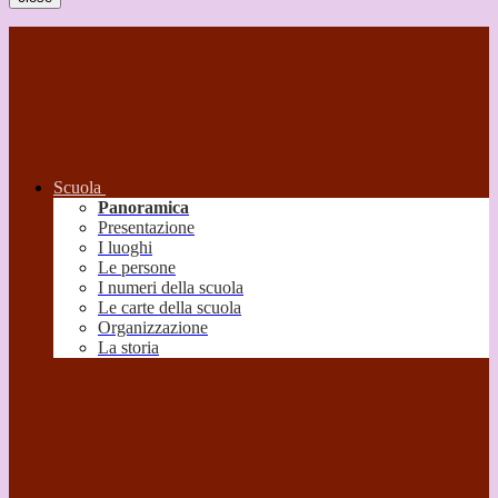
Scuola
Panoramica
Presentazione
I luoghi
Le persone
I numeri della scuola
Le carte della scuola
Organizzazione
La storia