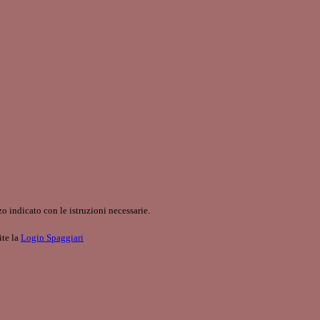
o indicato con le istruzioni necessarie.
ite la
Login Spaggiari