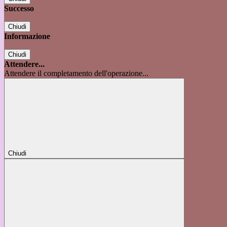
Successo
Chiudi
Informazione
Chiudi
Attendere...
Attendere il completamento dell'operazione...
Chiudi