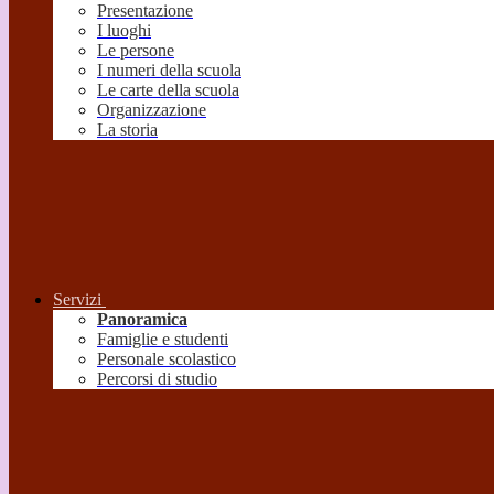
Presentazione
I luoghi
Le persone
I numeri della scuola
Le carte della scuola
Organizzazione
La storia
Servizi
Panoramica
Famiglie e studenti
Personale scolastico
Percorsi di studio