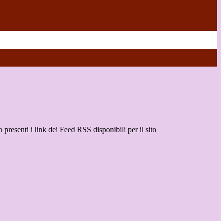
 presenti i link dei Feed RSS disponibili per il sito