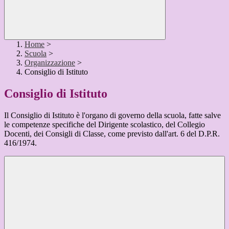
Home
>
Scuola
>
Organizzazione
>
Consiglio di Istituto
Consiglio di Istituto
Il Consiglio di Istituto è l'organo di governo della scuola, fatte salve
le competenze specifiche del Dirigente scolastico, del Collegio
Docenti, dei Consigli di Classe, come previsto dall'art. 6 del D.P.R.
416/1974.