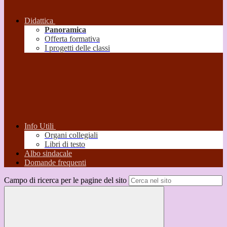
Didattica
Panoramica
Offerta formativa
I progetti delle classi
Info Utili
Organi collegiali
Libri di testo
Albo sindacale
Domande frequenti
Campo di ricerca per le pagine del sito