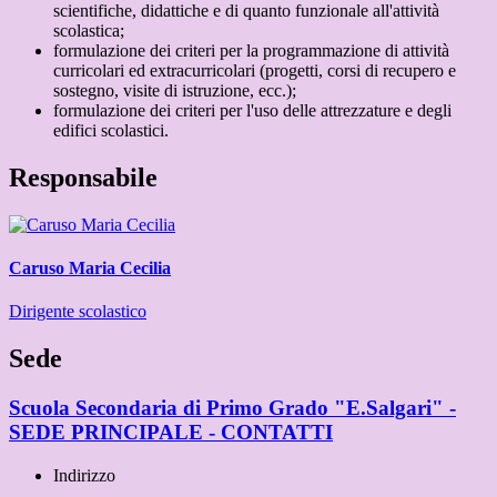
scientifiche, didattiche e di quanto funzionale all'attività
scolastica;
formulazione dei criteri per la programmazione di attività
curricolari ed extracurricolari (progetti, corsi di recupero e
sostegno, visite di istruzione, ecc.);
formulazione dei criteri per l'uso delle attrezzature e degli
edifici scolastici.
Responsabile
Caruso Maria Cecilia
Dirigente scolastico
Sede
Scuola Secondaria di Primo Grado "E.Salgari" -
SEDE PRINCIPALE - CONTATTI
Indirizzo