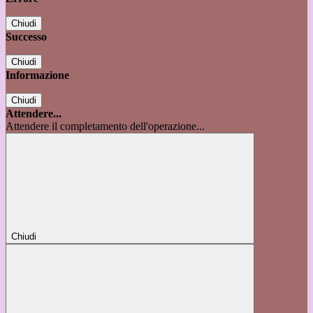
Chiudi
Successo
Chiudi
Informazione
Chiudi
Attendere...
Attendere il completamento dell'operazione...
Chiudi