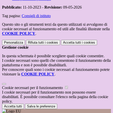
Pubblicato:
11-10-2023 -
Revisione:
09-05-2026
Tag pagina:
Consigli di istituto
Questo sito o gli strumenti terzi da questo utilizzati si avvalgono di
cookie necessari al funzionamento ed utili alle finalità illustrate nella
COOKIE POLICY
.
Personalizza
Rifiuta tutti
i cookies
Accetta tutti
i cookies
Gestione cookie
In questa schermata è possibile scegliere quali cookie consentire.
I cookie necessari sono quelli che consentono il funzionamento della
piattaforma e non è possibile disabilitarli.
Per conoscere quali sono i cookie necessari al funzionamento potete
visionare la
COOKIE POLICY
.
Cookie necessari per il funzionamento
I cookie necessari per il funzionamento non possono essere
disabilitati. È possibile consultare l'elenco nella pagina della cookie
policy.
Accetta tutti
Salva le preferenze