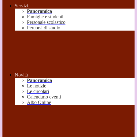
Servizi
Panoramica
Famiglie e studenti
Personale scolastico
Percorsi di studio
Novità
Panoramica
Le notizie
Le circolari
Calendario eventi
Albo Online