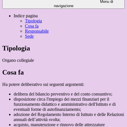
Menu di
navigazione
Indice pagina
Tipologia
Cosa fa
Responsabile
Sede
Tipologia
Organo collegiale
Cosa fa
Ha potere deliberativo sui seguenti argomenti:
delibera del bilancio preventivo e del conto consuntivo;
disposizione circa l'impiego dei mezzi finanziari per il
funzionamento didattico e amministrativo dell'Istituto e di
eventuali forme di autofinanziamento;
adozione del Regolamento Interno di Istituto e delle Relazioni
annuali dell’attività svolta;
acquisto, manutenzione e rinnovo delle attrezzature