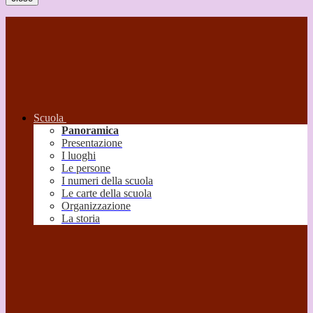
Scuola
Panoramica
Presentazione
I luoghi
Le persone
I numeri della scuola
Le carte della scuola
Organizzazione
La storia