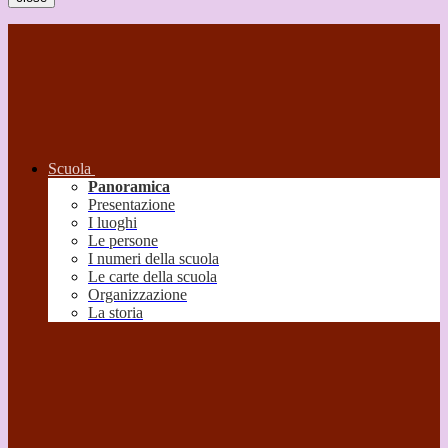
Scuola
Panoramica
Presentazione
I luoghi
Le persone
I numeri della scuola
Le carte della scuola
Organizzazione
La storia