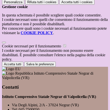
Personalizza
Rifiuta tutti
i cookies
Accetta tutti
i cookies
Gestione cookie
In questa schermata è possibile scegliere quali cookie consentire.
I cookie necessari sono quelli che consentono il funzionamento della
piattaforma e non è possibile disabilitarli.
Per conoscere quali sono i cookie necessari al funzionamento potete
visionare la
COOKIE POLICY
.
Cookie necessari per il funzionamento
I cookie necessari per il funzionamento non possono essere
disabilitati. È possibile consultare l'elenco nella pagina della cookie
policy.
Accetta tutti
Salva le preferenze
Istituto Comprensivo Statale Negrar di
Valpolicella (VR)
Contatti
Istituto Comprensivo Statale Negrar di Valpolicella (VR)
Via Degli Alpini, 2/A - 37024 Negrar (VR)
Tel:
045 7500050