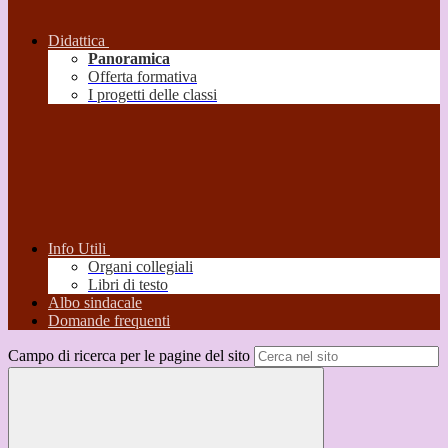
Didattica
Panoramica
Offerta formativa
I progetti delle classi
Info Utili
Organi collegiali
Libri di testo
Albo sindacale
Domande frequenti
Campo di ricerca per le pagine del sito