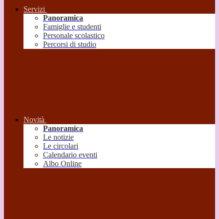
Servizi
Panoramica
Famiglie e studenti
Personale scolastico
Percorsi di studio
Novità
Panoramica
Le notizie
Le circolari
Calendario eventi
Albo Online