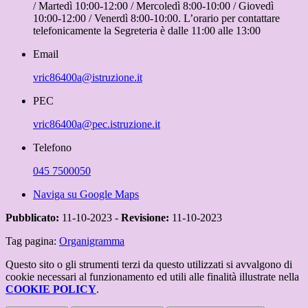
/ Martedì 10:00-12:00 / Mercoledì 8:00-10:00 / Giovedì
10:00-12:00 / Venerdì 8:00-10:00. L’orario per contattare
telefonicamente la Segreteria è dalle 11:00 alle 13:00
Email
vric86400a@istruzione.it
PEC
vric86400a@pec.istruzione.it
Telefono
045 7500050
Naviga su Google Maps
Pubblicato:
11-10-2023 -
Revisione:
11-10-2023
Tag pagina:
Organigramma
Questo sito o gli strumenti terzi da questo utilizzati si avvalgono di
cookie necessari al funzionamento ed utili alle finalità illustrate nella
COOKIE POLICY
.