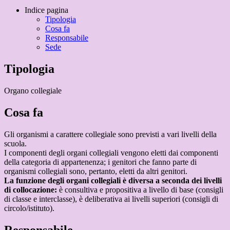
Indice pagina
Tipologia
Cosa fa
Responsabile
Sede
Tipologia
Organo collegiale
Cosa fa
Gli organismi a carattere collegiale sono previsti a vari livelli della
scuola.
I componenti degli organi collegiali vengono eletti dai componenti
della categoria di appartenenza; i genitori che fanno parte di
organismi collegiali sono, pertanto, eletti da altri genitori.
La funzione degli organi collegiali è diversa a seconda dei livelli
di collocazione:
è consultiva e propositiva a livello di base (consigli
di classe e interclasse), è deliberativa ai livelli superiori (consigli di
circolo/istituto).
Responsabile