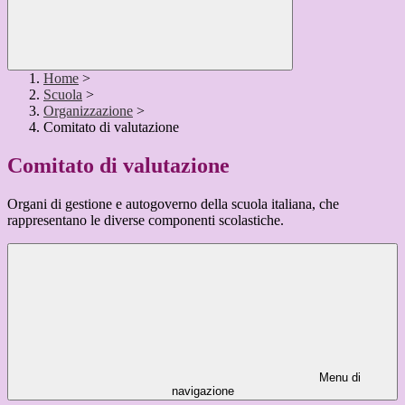
Home
>
Scuola
>
Organizzazione
>
Comitato di valutazione
Comitato di valutazione
Organi di gestione e autogoverno della scuola italiana, che
rappresentano le diverse componenti scolastiche.
Menu di
navigazione