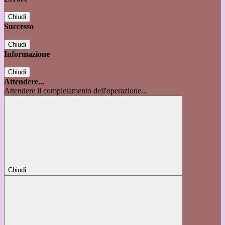
Chiudi
Successo
Chiudi
Informazione
Chiudi
Attendere...
Attendere il completamento dell'operazione...
Chiudi