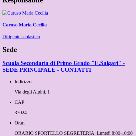
Caruso Maria Cecilia
Dirigente scolastico
Sede
Scuola Secondaria di Primo Grado "E.Salgari" -
SEDE PRINCIPALE - CONTATTI
Indirizzo
Via degli Alpini, 1
CAP
37024
Orari
ORARIO SPORTELLO SEGRETERIA: Lunedì 8:00-10:00