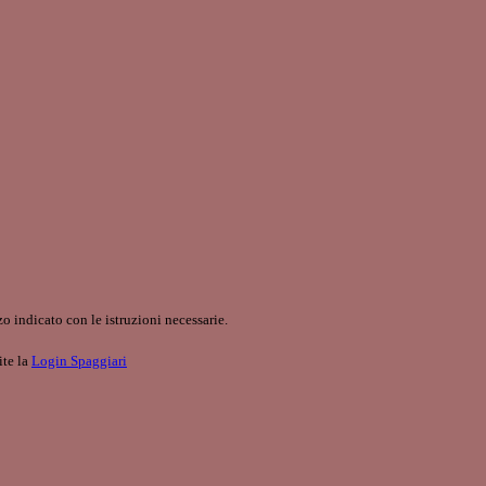
o indicato con le istruzioni necessarie.
ite la
Login Spaggiari