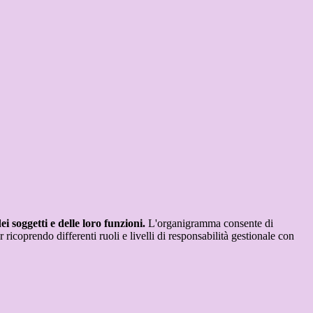
 soggetti e delle loro funzioni.
L'organigramma consente di
ricoprendo differenti ruoli e livelli di responsabilità gestionale con