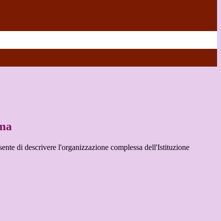
ma
te di descrivere l'organizzazione complessa dell'Istituzione