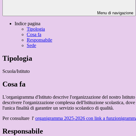
Menu di navigazione
Indice pagina
Tipologia
Cosa fa
Responsabile
Sede
Tipologia
Scuola/Istituto
Cosa fa
L'organigramma d'Istituto descrive l'organizzazione del nostro Istituto
descrivere l'organizzazione complessa dell'Istituzione scolastica, dove 
l'unica finalità di garantire un servizio scolastico di qualità.
Per consultare l'
organigramma 2025-2026 con link a funzionigramm
Responsabile