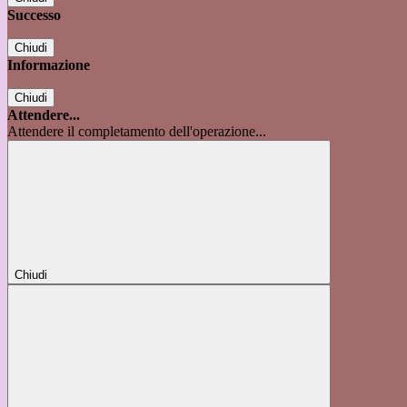
Successo
Chiudi
Informazione
Chiudi
Attendere...
Attendere il completamento dell'operazione...
Chiudi