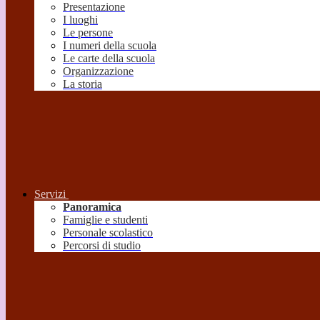
Presentazione
I luoghi
Le persone
I numeri della scuola
Le carte della scuola
Organizzazione
La storia
Servizi
Panoramica
Famiglie e studenti
Personale scolastico
Percorsi di studio