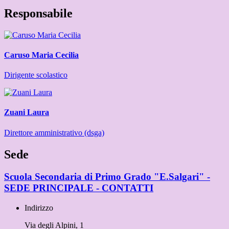
Responsabile
Caruso Maria Cecilia
Dirigente scolastico
Zuani Laura
Direttore amministrativo (dsga)
Sede
Scuola Secondaria di Primo Grado "E.Salgari" -
SEDE PRINCIPALE - CONTATTI
Indirizzo
Via degli Alpini, 1