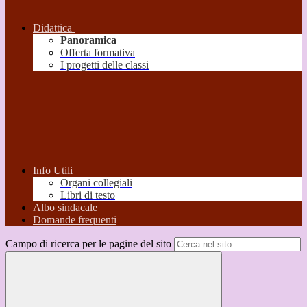
Didattica
Panoramica
Offerta formativa
I progetti delle classi
Info Utili
Organi collegiali
Libri di testo
Albo sindacale
Domande frequenti
Campo di ricerca per le pagine del sito