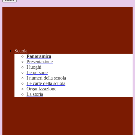
Scuola
Panoramica
Presentazione
I luoghi
Le persone
I numeri della scuola
Le carte della scuola
Organizzazione
La storia