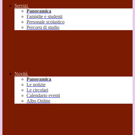
Servizi
Panoramica
Famiglie e studenti
Personale scolastico
Percorsi di studio
Novità
Panoramica
Le notizie
Le circolari
Calendario eventi
Albo Online