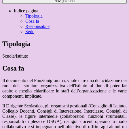
navigazione
Indice pagina
Tipologia
Cosa fa
Responsabile
Sede
Tipologia
Scuola/Istituto
Cosa fa
Il documento del Funzionigramma, vuole dare una delucidazione
dei
ruoli della struttura organizzativa dell'Istituto al fine di poter far
capire e meglio chiarificare lo staff dell’organizzazione e le varie
componenti implicate.
Il Dirigente Scolastico, gli organismi gestionali (Consiglio di Istituto,
Collegio Docenti, Consigli di Intersezione, Interclasse, Consigli di
Classe), le figure intermedie (collaboratori, funzioni strumentali,
responsabili di plesso e DSGA), i singoli docenti operano in modo
collaborativo e si impegnano nell’obiettivo di offrire agli alunni un