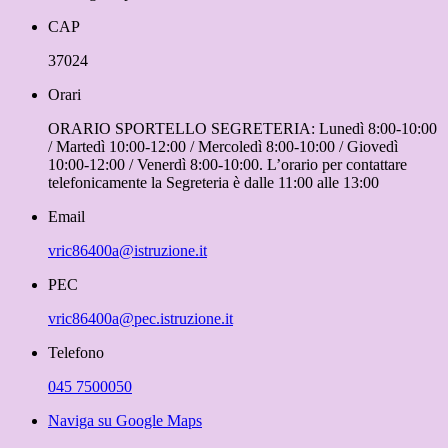
CAP
37024
Orari
ORARIO SPORTELLO SEGRETERIA: Lunedì 8:00-10:00
/ Martedì 10:00-12:00 / Mercoledì 8:00-10:00 / Giovedì
10:00-12:00 / Venerdì 8:00-10:00. L’orario per contattare
telefonicamente la Segreteria è dalle 11:00 alle 13:00
Email
vric86400a@istruzione.it
PEC
vric86400a@pec.istruzione.it
Telefono
045 7500050
Naviga su Google Maps