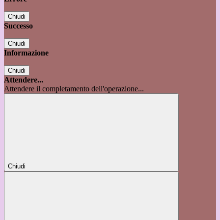
Chiudi
Successo
Chiudi
Informazione
Chiudi
Attendere...
Attendere il completamento dell'operazione...
Chiudi