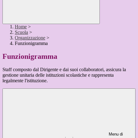
Home
>
Scuola
>
Organizzazione
>
Funzionigramma
Funzionigramma
Staff composto dal Dirigente e dai suoi collaboratori, assicura la
gestione unitaria delle istituzioni scolastiche e rappresenta
legalmente l'istituzione.
Menu di