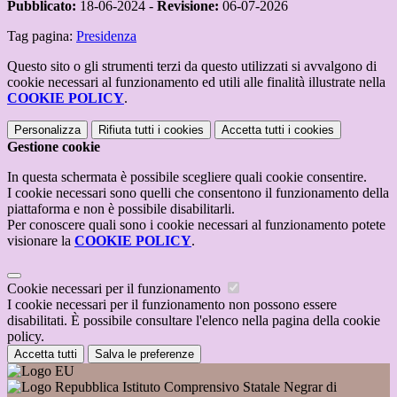
Pubblicato:
18-06-2024 -
Revisione:
06-07-2026
Tag pagina:
Presidenza
Questo sito o gli strumenti terzi da questo utilizzati si avvalgono di
cookie necessari al funzionamento ed utili alle finalità illustrate nella
COOKIE POLICY
.
Personalizza
Rifiuta tutti
i cookies
Accetta tutti
i cookies
Gestione cookie
In questa schermata è possibile scegliere quali cookie consentire.
I cookie necessari sono quelli che consentono il funzionamento della
piattaforma e non è possibile disabilitarli.
Per conoscere quali sono i cookie necessari al funzionamento potete
visionare la
COOKIE POLICY
.
Cookie necessari per il funzionamento
I cookie necessari per il funzionamento non possono essere
disabilitati. È possibile consultare l'elenco nella pagina della cookie
policy.
Accetta tutti
Salva le preferenze
Istituto Comprensivo Statale Negrar di