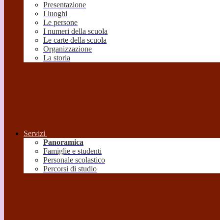
Presentazione
I luoghi
Le persone
I numeri della scuola
Le carte della scuola
Organizzazione
La storia
Servizi
Panoramica
Famiglie e studenti
Personale scolastico
Percorsi di studio