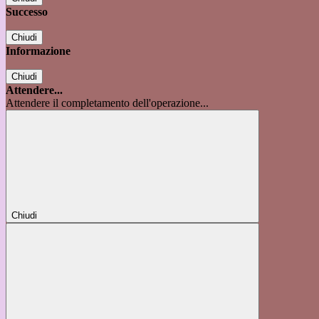
Successo
Chiudi
Informazione
Chiudi
Attendere...
Attendere il completamento dell'operazione...
Chiudi