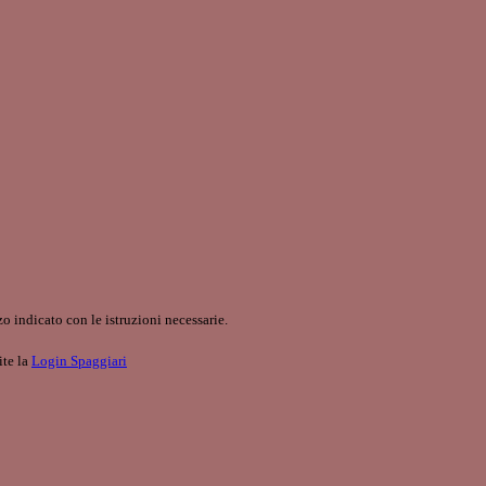
o indicato con le istruzioni necessarie.
ite la
Login Spaggiari