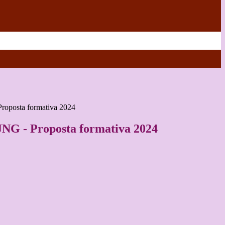
posta formativa 2024
 - Proposta formativa 2024