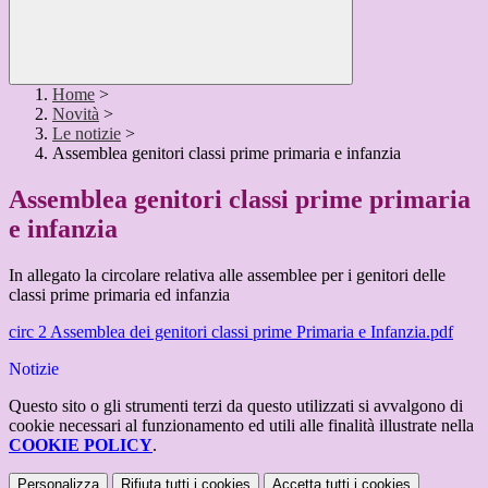
Home
>
Novità
>
Le notizie
>
Assemblea genitori classi prime primaria e infanzia
Assemblea genitori classi prime primaria
e infanzia
In allegato la circolare relativa alle assemblee per i genitori delle
classi prime primaria ed infanzia
circ 2 Assemblea dei genitori classi prime Primaria e Infanzia.pdf
Notizie
Questo sito o gli strumenti terzi da questo utilizzati si avvalgono di
cookie necessari al funzionamento ed utili alle finalità illustrate nella
COOKIE POLICY
.
Personalizza
Rifiuta tutti
i cookies
Accetta tutti
i cookies