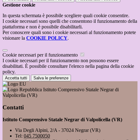
Gestione cookie
In questa schermata è possibile scegliere quali cookie consentire.
I cookie necessari sono quelli che consentono il funzionamento della
piattaforma e non è possibile disabilitarli.
Per conoscere quali sono i cookie necessari al funzionamento potete
visionare la
COOKIE POLICY
.
Cookie necessari per il funzionamento
I cookie necessari per il funzionamento non possono essere
disabilitati. È possibile consultare l'elenco nella pagina della cookie
policy.
Accetta tutti
Salva le preferenze
Istituto Comprensivo Statale Negrar di
Valpolicella (VR)
Contatti
Istituto Comprensivo Statale Negrar di Valpolicella (VR)
Via Degli Alpini, 2/A - 37024 Negrar (VR)
Tel:
045 7500050