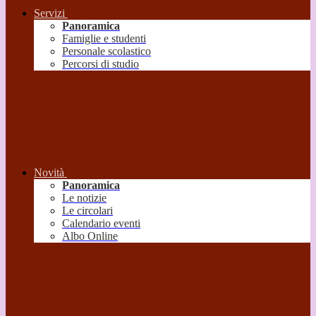
Servizi
Panoramica
Famiglie e studenti
Personale scolastico
Percorsi di studio
Novità
Panoramica
Le notizie
Le circolari
Calendario eventi
Albo Online