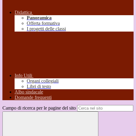
Didattica
Panoramica
Offerta formativa
I progetti delle classi
Info Utili
Organi collegiali
Libri di testo
Albo sindacale
Domande frequenti
Campo di ricerca per le pagine del sito