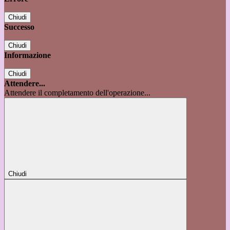
Chiudi
Successo
Chiudi
Informazione
Chiudi
Attendere...
Attendere il completamento dell'operazione...
Chiudi