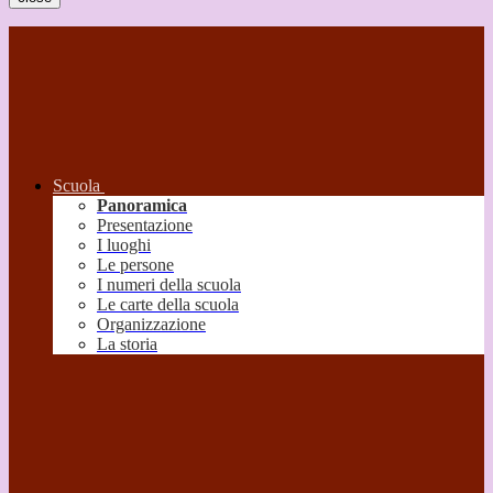
Scuola
Panoramica
Presentazione
I luoghi
Le persone
I numeri della scuola
Le carte della scuola
Organizzazione
La storia