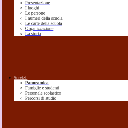
Presentazione
I luoghi
Le persone
I numeri della scuola
Le carte della scuola
Organizzazione
La storia
Servizi
Panoramica
Famiglie e studenti
Personale scolastico
Percorsi di studio