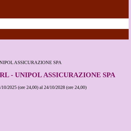
UNIPOL ASSICURAZIONE SPA
RL - UNIPOL ASSICURAZIONE SPA
24/10/2025 (ore 24,00) al 24/10/2028 (ore 24,00)