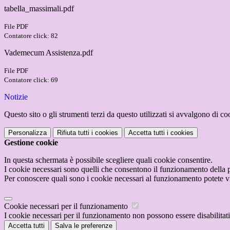
tabella_massimali.pdf
File PDF
Contatore click: 82
Vademecum Assistenza.pdf
File PDF
Contatore click: 69
Notizie
Questo sito o gli strumenti terzi da questo utilizzati si avvalgono di coo
Personalizza
Rifiuta tutti
i cookies
Accetta tutti
i cookies
Gestione cookie
In questa schermata è possibile scegliere quali cookie consentire.
I cookie necessari sono quelli che consentono il funzionamento della pi
Per conoscere quali sono i cookie necessari al funzionamento potete v
Cookie necessari per il funzionamento
I cookie necessari per il funzionamento non possono essere disabilitati.
Accetta tutti
Salva le preferenze