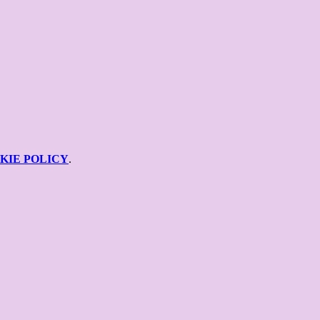
KIE POLICY
.