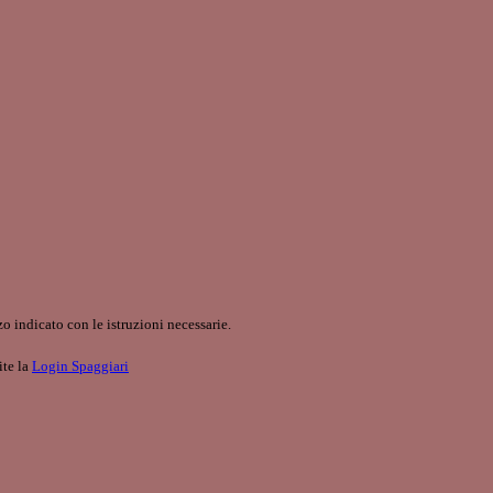
o indicato con le istruzioni necessarie.
ite la
Login Spaggiari