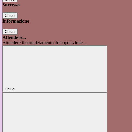
Successo
Chiudi
Informazione
Chiudi
Attendere...
Attendere il completamento dell'operazione...
Chiudi