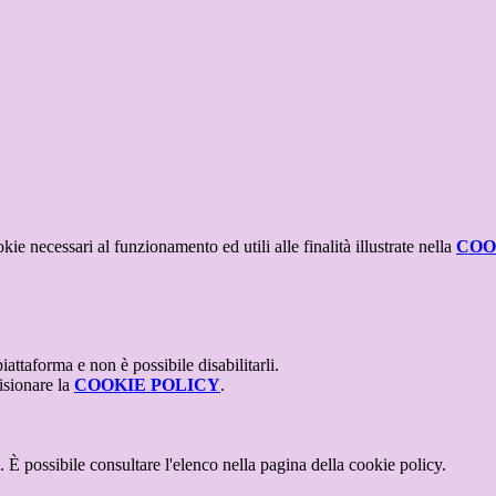
kie necessari al funzionamento ed utili alle finalità illustrate nella
COO
attaforma e non è possibile disabilitarli.
isionare la
COOKIE POLICY
.
 È possibile consultare l'elenco nella pagina della cookie policy.