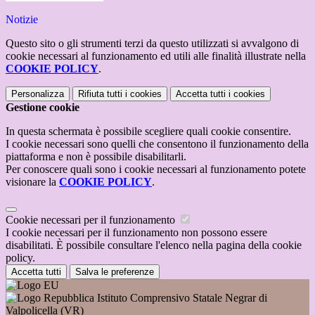
Notizie
Questo sito o gli strumenti terzi da questo utilizzati si avvalgono di
cookie necessari al funzionamento ed utili alle finalità illustrate nella
COOKIE POLICY
.
Personalizza
Rifiuta tutti
i cookies
Accetta tutti
i cookies
Gestione cookie
In questa schermata è possibile scegliere quali cookie consentire.
I cookie necessari sono quelli che consentono il funzionamento della
piattaforma e non è possibile disabilitarli.
Per conoscere quali sono i cookie necessari al funzionamento potete
visionare la
COOKIE POLICY
.
Cookie necessari per il funzionamento
I cookie necessari per il funzionamento non possono essere
disabilitati. È possibile consultare l'elenco nella pagina della cookie
policy.
Accetta tutti
Salva le preferenze
Istituto Comprensivo Statale Negrar di
Valpolicella (VR)