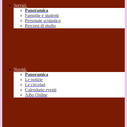
Servizi
Panoramica
Famiglie e studenti
Personale scolastico
Percorsi di studio
Novità
Panoramica
Le notizie
Le circolari
Calendario eventi
Albo Online