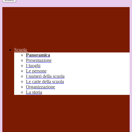
Scuola
Panoramica
Presentazione
I luoghi
Le persone
I numeri della scuola
Le carte della scuola
Organizzazione
La storia