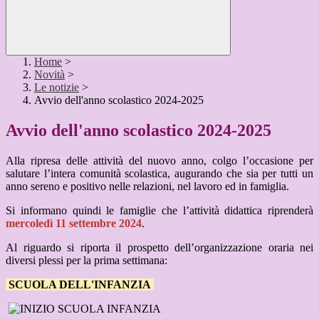
Home
>
Novità
>
Le notizie
>
Avvio dell'anno scolastico 2024-2025
Avvio dell'anno scolastico 2024-2025
Alla ripresa delle attività del nuovo anno, colgo l’occasione per
salutare l’intera comunità scolastica, augurando che sia per tutti un
anno sereno e positivo nelle relazioni, nel lavoro ed in famiglia.
Si informano quindi le famiglie che l’attività didattica riprenderà
mercoledì 11 settembre 2024
.
Al riguardo si riporta il prospetto dell’organizzazione oraria nei
diversi plessi per la prima settimana:
SCUOLA DELL'INFANZIA