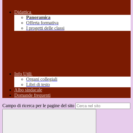
Didattica
Panoramica
Offerta formativa
I progetti delle classi
Info Utili
Organi collegiali
Libri di testo
Albo sindacale
Domande frequenti
Campo di ricerca per le pagine del sito