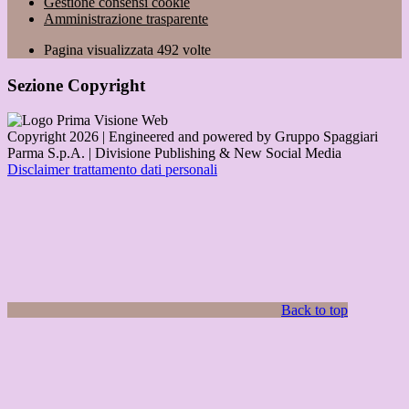
Gestione consensi cookie
Amministrazione trasparente
Pagina visualizzata
492
volte
Sezione Copyright
Copyright 2026 | Engineered and powered by Gruppo Spaggiari
Parma S.p.A. | Divisione Publishing & New Social Media
Disclaimer trattamento dati personali
Back to top