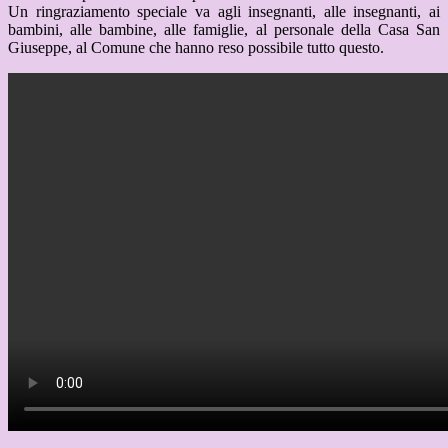
Un ringraziamento speciale va agli insegnanti, alle insegnanti, ai
bambini, alle
bambine, alle famiglie, al personale della Casa San
Giuseppe, al Comune
che hanno reso possibile tutto questo.