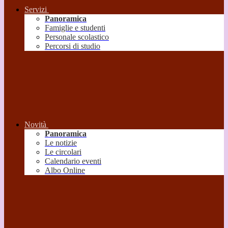
Servizi
Panoramica
Famiglie e studenti
Personale scolastico
Percorsi di studio
Novità
Panoramica
Le notizie
Le circolari
Calendario eventi
Albo Online