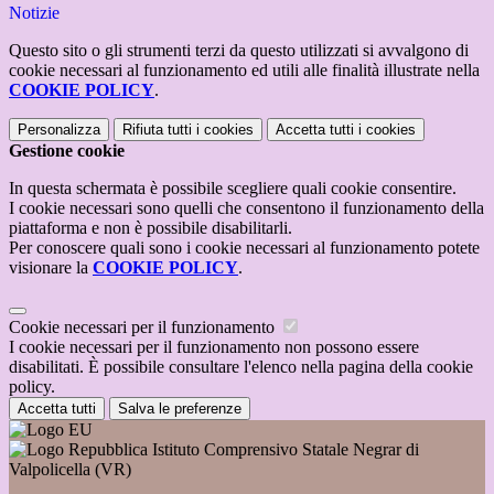
Notizie
Questo sito o gli strumenti terzi da questo utilizzati si avvalgono di
cookie necessari al funzionamento ed utili alle finalità illustrate nella
COOKIE POLICY
.
Personalizza
Rifiuta tutti
i cookies
Accetta tutti
i cookies
Gestione cookie
In questa schermata è possibile scegliere quali cookie consentire.
I cookie necessari sono quelli che consentono il funzionamento della
piattaforma e non è possibile disabilitarli.
Per conoscere quali sono i cookie necessari al funzionamento potete
visionare la
COOKIE POLICY
.
Cookie necessari per il funzionamento
I cookie necessari per il funzionamento non possono essere
disabilitati. È possibile consultare l'elenco nella pagina della cookie
policy.
Accetta tutti
Salva le preferenze
Istituto Comprensivo Statale Negrar di
Valpolicella (VR)