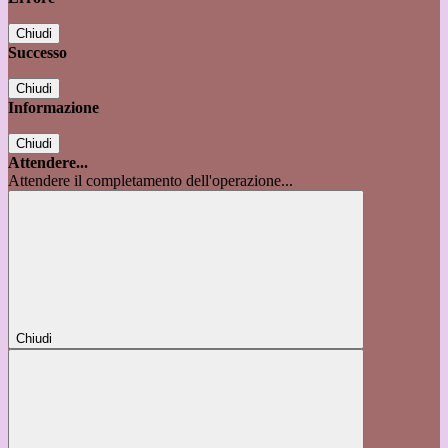
Chiudi
Successo
Chiudi
Informazione
Chiudi
Attendere...
Attendere il completamento dell'operazione...
Chiudi