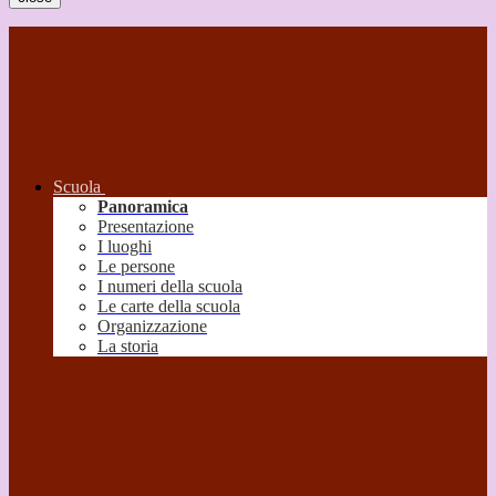
Scuola
Panoramica
Presentazione
I luoghi
Le persone
I numeri della scuola
Le carte della scuola
Organizzazione
La storia