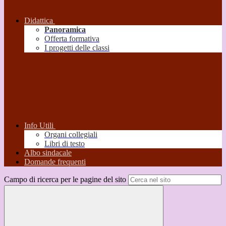
Didattica
Panoramica
Offerta formativa
I progetti delle classi
Info Utili
Organi collegiali
Libri di testo
Albo sindacale
Domande frequenti
Campo di ricerca per le pagine del sito