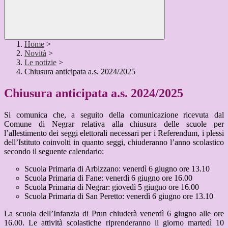
Home
>
Novità
>
Le notizie
>
Chiusura anticipata a.s. 2024/2025
Chiusura anticipata a.s. 2024/2025
Si comunica che, a seguito della comunicazione ricevuta dal
Comune di Negrar relativa alla chiusura delle scuole per
l’allestimento dei seggi elettorali necessari per i Referendum, i plessi
dell’Istituto coinvolti in quanto seggi, chiuderanno l’anno scolastico
secondo il seguente calendario:
Scuola Primaria di Arbizzano: venerdì 6 giugno ore 13.10
Scuola Primaria di Fane: venerdì 6 giugno ore 16.00
Scuola Primaria di Negrar: giovedì 5 giugno ore 16.00
Scuola Primaria di San Peretto: venerdì 6 giugno ore 13.10
La scuola dell’Infanzia di Prun chiuderà venerdì 6 giugno alle ore
16.00. Le attività scolastiche riprenderanno il giorno martedì 10