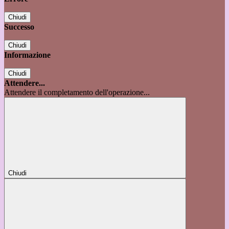
Chiudi
Successo
Chiudi
Informazione
Chiudi
Attendere...
Attendere il completamento dell'operazione...
Chiudi