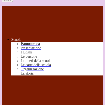
Scuola
Panoramica
Presentazione
I luoghi
Le persone
I numeri della scuola
Le carte della scuola
Organizzazione
La storia