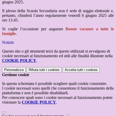
giugno 2025.
Il plesso della Scuola Secondaria non è sede di seggio elettorale e,
pertanto, chiuderà l’anno regolarmente venerdì 6 giugno 2025 alle
ore 13.45.
Si coglie l’occasione per augurare
Buone vacanze a tutte le
famiglie.
Notizie
Questo sito o gli strumenti terzi da questo utilizzati si avvalgono di
cookie necessari al funzionamento ed utili alle finalità illustrate nella
COOKIE POLICY
.
Personalizza
Rifiuta tutti
i cookies
Accetta tutti
i cookies
Gestione cookie
In questa schermata è possibile scegliere quali cookie consentire.
I cookie necessari sono quelli che consentono il funzionamento della
piattaforma e non è possibile disabilitarli.
Per conoscere quali sono i cookie necessari al funzionamento potete
visionare la
COOKIE POLICY
.