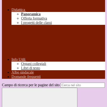
Didattica
Panoramica
Offerta formativa
I progetti delle classi
Info Utili
Organi collegiali
Libri di testo
Albo sindacale
Domande frequenti
Campo di ricerca per le pagine del sito