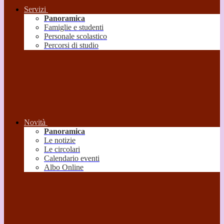
Servizi
Panoramica
Famiglie e studenti
Personale scolastico
Percorsi di studio
Novità
Panoramica
Le notizie
Le circolari
Calendario eventi
Albo Online