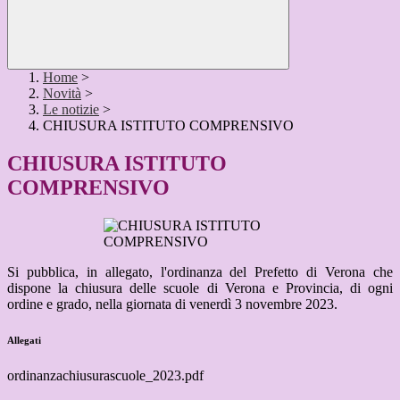
Home
>
Novità
>
Le notizie
>
CHIUSURA ISTITUTO COMPRENSIVO
CHIUSURA ISTITUTO
COMPRENSIVO
Si pubblica, in allegato, l'ordinanza del Prefetto di Verona che
dispone la chiusura delle scuole di Verona e Provincia, di ogni
ordine e grado, nella giornata di venerdì 3 novembre 2023.
Allegati
ordinanzachiusurascuole_2023.pdf