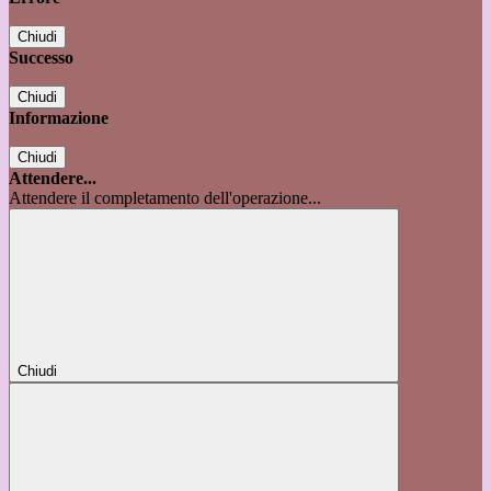
Chiudi
Successo
Chiudi
Informazione
Chiudi
Attendere...
Attendere il completamento dell'operazione...
Chiudi