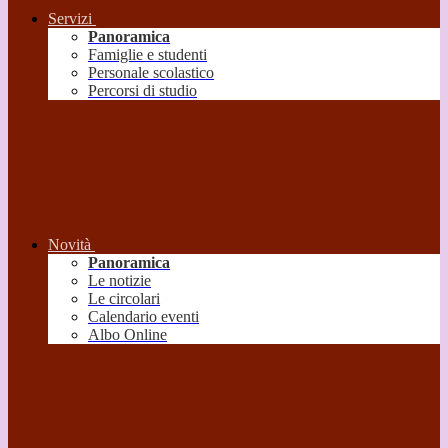
Servizi
Panoramica
Famiglie e studenti
Personale scolastico
Percorsi di studio
Novità
Panoramica
Le notizie
Le circolari
Calendario eventi
Albo Online