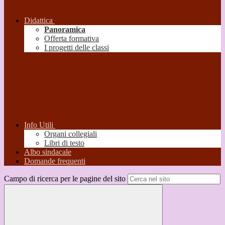
Didattica
Panoramica
Offerta formativa
I progetti delle classi
Info Utili
Organi collegiali
Libri di testo
Albo sindacale
Domande frequenti
Campo di ricerca per le pagine del sito