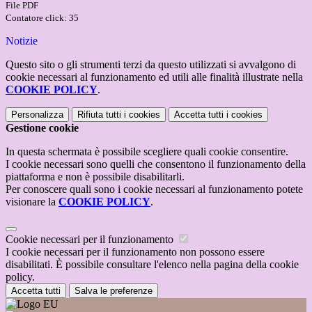
File PDF
Contatore click: 35
Notizie
Questo sito o gli strumenti terzi da questo utilizzati si avvalgono di
cookie necessari al funzionamento ed utili alle finalità illustrate nella
COOKIE POLICY
.
Personalizza
Rifiuta tutti
i cookies
Accetta tutti
i cookies
Gestione cookie
In questa schermata è possibile scegliere quali cookie consentire.
I cookie necessari sono quelli che consentono il funzionamento della
piattaforma e non è possibile disabilitarli.
Per conoscere quali sono i cookie necessari al funzionamento potete
visionare la
COOKIE POLICY
.
Cookie necessari per il funzionamento
I cookie necessari per il funzionamento non possono essere
disabilitati. È possibile consultare l'elenco nella pagina della cookie
policy.
Accetta tutti
Salva le preferenze