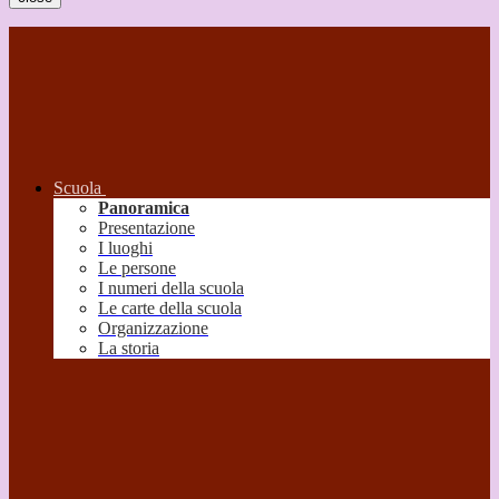
Scuola
Panoramica
Presentazione
I luoghi
Le persone
I numeri della scuola
Le carte della scuola
Organizzazione
La storia