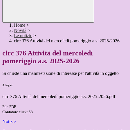
Home
>
Novità
>
Le notizie
>
circ 376 Attività del mercoledì pomeriggio a.s. 2025-2026
circ 376 Attività del mercoledì
pomeriggio a.s. 2025-2026
Si chiede una manifestazione di interesse per l'attività in oggetto
Allegati
circ 376 Attività del mercoledì pomeriggio a.s. 2025-2026.pdf
File PDF
Contatore click: 58
Notizie