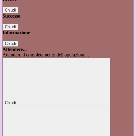
Chiudi
Successo
Chiudi
Informazione
Chiudi
Attendere...
Attendere il completamento dell'operazione...
Chiudi