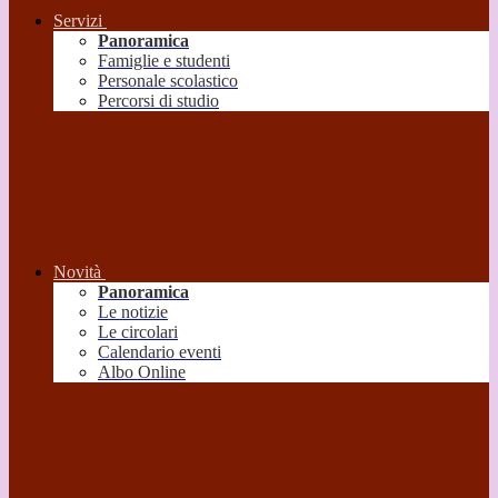
Servizi
Panoramica
Famiglie e studenti
Personale scolastico
Percorsi di studio
Novità
Panoramica
Le notizie
Le circolari
Calendario eventi
Albo Online