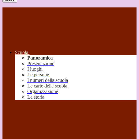
Scuola
Panoramica
Presentazione
I luoghi
Le persone
I numeri della scuola
Le carte della scuola
Organizzazione
La storia