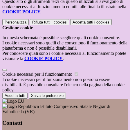
Questo sito o gli strumenti terzi da questo utilizzati si avvalgono di
cookie necessari al funzionamento ed utili alle finalità illustrate nella
COOKIE POLICY
.
Personalizza
Rifiuta tutti
i cookies
Accetta tutti
i cookies
Gestione cookie
In questa schermata è possibile scegliere quali cookie consentire.
I cookie necessari sono quelli che consentono il funzionamento della
piattaforma e non è possibile disabilitarli.
Per conoscere quali sono i cookie necessari al funzionamento potete
visionare la
COOKIE POLICY
.
Cookie necessari per il funzionamento
I cookie necessari per il funzionamento non possono essere
disabilitati. È possibile consultare l'elenco nella pagina della cookie
policy.
Accetta tutti
Salva le preferenze
Istituto Comprensivo Statale Negrar di
Valpolicella (VR)
Contatti