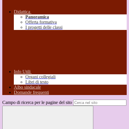
Didattica
Panoramica
Offerta formativa
I progetti delle classi
Info Utili
Organi collegiali
Libri di testo
Albo sindacale
Domande frequenti
Campo di ricerca per le pagine del sito