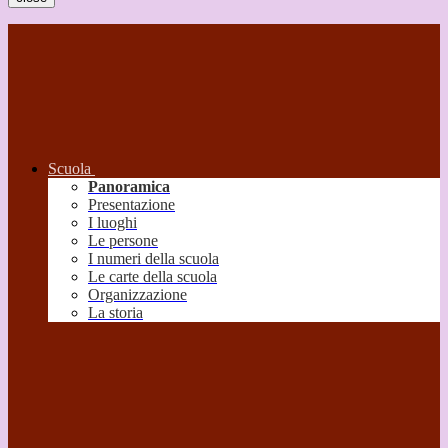
Scuola
Panoramica
Presentazione
I luoghi
Le persone
I numeri della scuola
Le carte della scuola
Organizzazione
La storia