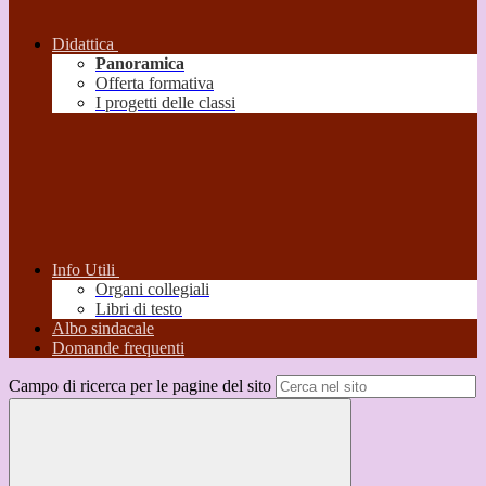
Didattica
Panoramica
Offerta formativa
I progetti delle classi
Info Utili
Organi collegiali
Libri di testo
Albo sindacale
Domande frequenti
Campo di ricerca per le pagine del sito