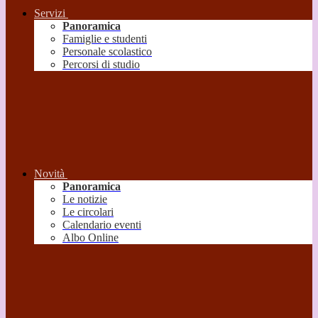
Servizi
Panoramica
Famiglie e studenti
Personale scolastico
Percorsi di studio
Novità
Panoramica
Le notizie
Le circolari
Calendario eventi
Albo Online