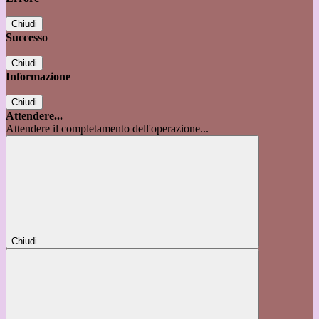
Chiudi
Successo
Chiudi
Informazione
Chiudi
Attendere...
Attendere il completamento dell'operazione...
Chiudi