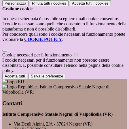
Personalizza
Rifiuta tutti
i cookies
Accetta tutti
i cookies
Gestione cookie
In questa schermata è possibile scegliere quali cookie consentire.
I cookie necessari sono quelli che consentono il funzionamento della
piattaforma e non è possibile disabilitarli.
Per conoscere quali sono i cookie necessari al funzionamento potete
visionare la
COOKIE POLICY
.
Cookie necessari per il funzionamento
I cookie necessari per il funzionamento non possono essere
disabilitati. È possibile consultare l'elenco nella pagina della cookie
policy.
Accetta tutti
Salva le preferenze
Istituto Comprensivo Statale Negrar di
Valpolicella (VR)
Contatti
Istituto Comprensivo Statale Negrar di Valpolicella (VR)
Via Degli Alpini, 2/A - 37024 Negrar (VR)