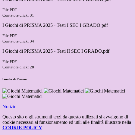
File PDF
Contatore click: 31
I Giochi di PRISMA 2025 - Testi I SEC I GRADO.pdf
File PDF
Contatore click: 34
I Giochi di PRISMA 2025 - Testi II SEC I GRADO.pdf
File PDF
Contatore click: 28
Giochi di Prisma
Notizie
Questo sito o gli strumenti terzi da questo utilizzati si avvalgono di
cookie necessari al funzionamento ed utili alle finalità illustrate nella
COOKIE POLICY
.