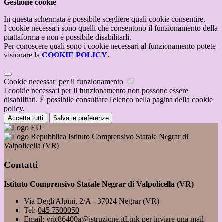
Gestione cookie
In questa schermata è possibile scegliere quali cookie consentire.
I cookie necessari sono quelli che consentono il funzionamento della
piattaforma e non è possibile disabilitarli.
Per conoscere quali sono i cookie necessari al funzionamento potete
visionare la
COOKIE POLICY
.
Cookie necessari per il funzionamento
I cookie necessari per il funzionamento non possono essere
disabilitati. È possibile consultare l'elenco nella pagina della cookie
policy.
Accetta tutti
Salva le preferenze
Istituto Comprensivo Statale Negrar di
Valpolicella (VR)
Contatti
Istituto Comprensivo Statale Negrar di Valpolicella (VR)
Via Degli Alpini, 2/A - 37024 Negrar (VR)
Tel:
045 7500050
Email:
vric86400a@istruzione.it
Link per inviare una mail