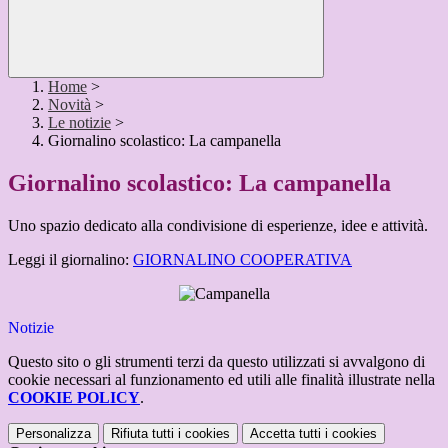
Home
>
Novità
>
Le notizie
>
Giornalino scolastico: La campanella
Giornalino scolastico: La campanella
Uno spazio dedicato alla condivisione di esperienze, idee e attività.
Leggi il giornalino:
GIORNALINO COOPERATIVA
Notizie
Questo sito o gli strumenti terzi da questo utilizzati si avvalgono di
cookie necessari al funzionamento ed utili alle finalità illustrate nella
COOKIE POLICY
.
Personalizza
Rifiuta tutti
i cookies
Accetta tutti
i cookies