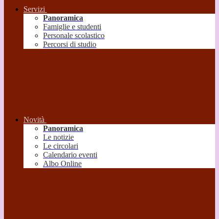
Servizi
Panoramica
Famiglie e studenti
Personale scolastico
Percorsi di studio
Novità
Panoramica
Le notizie
Le circolari
Calendario eventi
Albo Online