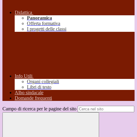
Didattica
Panoramica
Offerta formativa
I progetti delle classi
Info Utili
Organi collegiali
Libri di testo
Albo sindacale
Domande frequenti
Campo di ricerca per le pagine del sito