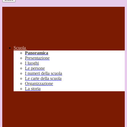
Scuola
Panoramica
Presentazione
I luoghi
Le persone
I numeri della scuola
Le carte della scuola
Organizzazione
La storia