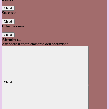
Chiudi
Successo
Chiudi
Informazione
Chiudi
Attendere...
Attendere il completamento dell'operazione...
Chiudi