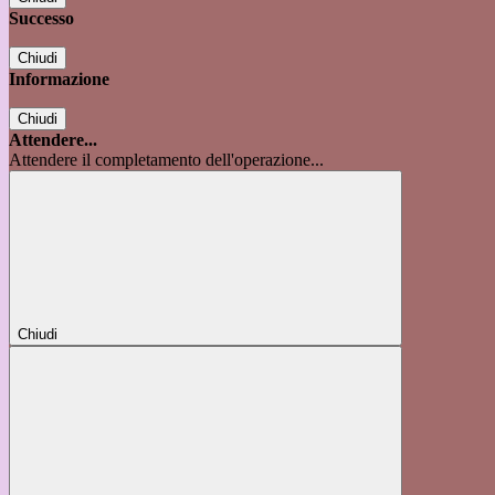
Successo
Chiudi
Informazione
Chiudi
Attendere...
Attendere il completamento dell'operazione...
Chiudi