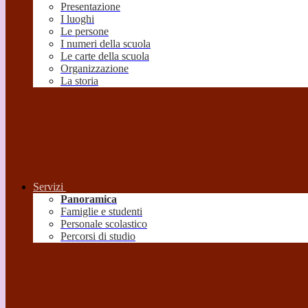
Presentazione
I luoghi
Le persone
I numeri della scuola
Le carte della scuola
Organizzazione
La storia
Servizi
Panoramica
Famiglie e studenti
Personale scolastico
Percorsi di studio