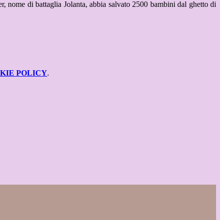
er, nome di battaglia Jolanta, abbia salvato 2500 bambini dal ghetto di
KIE POLICY
.