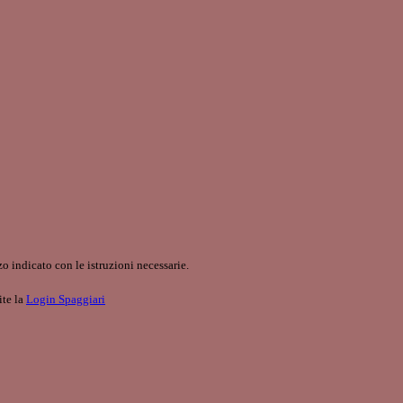
o indicato con le istruzioni necessarie.
ite la
Login Spaggiari