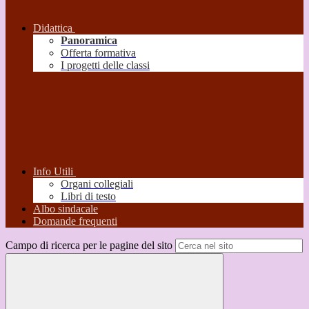
Didattica
Panoramica
Offerta formativa
I progetti delle classi
Info Utili
Organi collegiali
Libri di testo
Albo sindacale
Domande frequenti
Campo di ricerca per le pagine del sito