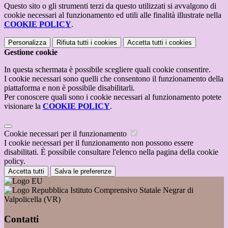
Questo sito o gli strumenti terzi da questo utilizzati si avvalgono di
cookie necessari al funzionamento ed utili alle finalità illustrate nella
COOKIE POLICY
.
Personalizza
Rifiuta tutti
i cookies
Accetta tutti
i cookies
Gestione cookie
In questa schermata è possibile scegliere quali cookie consentire.
I cookie necessari sono quelli che consentono il funzionamento della
piattaforma e non è possibile disabilitarli.
Per conoscere quali sono i cookie necessari al funzionamento potete
visionare la
COOKIE POLICY
.
Cookie necessari per il funzionamento
I cookie necessari per il funzionamento non possono essere
disabilitati. È possibile consultare l'elenco nella pagina della cookie
policy.
Accetta tutti
Salva le preferenze
Istituto Comprensivo Statale Negrar di
Valpolicella (VR)
Contatti