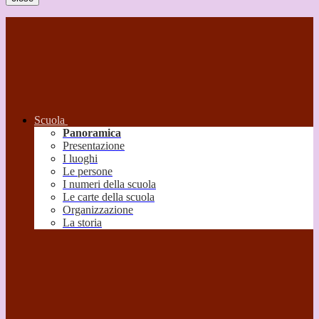
Scuola
Panoramica
Presentazione
I luoghi
Le persone
I numeri della scuola
Le carte della scuola
Organizzazione
La storia