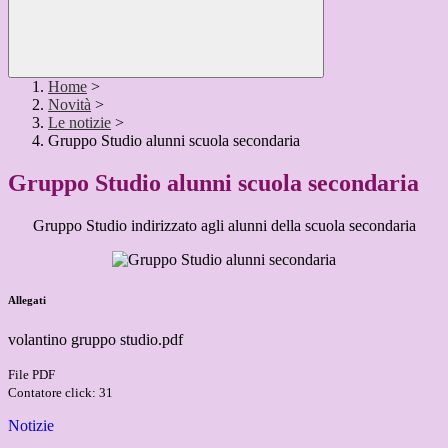
Home
>
Novità
>
Le notizie
>
Gruppo Studio alunni scuola secondaria
Gruppo Studio alunni scuola secondaria
Gruppo Studio indirizzato agli alunni della scuola secondaria
Allegati
volantino gruppo studio.pdf
File PDF
Contatore click: 31
Notizie