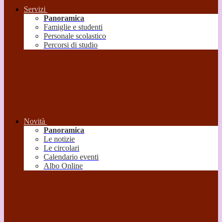
Servizi
Panoramica
Famiglie e studenti
Personale scolastico
Percorsi di studio
Novità
Panoramica
Le notizie
Le circolari
Calendario eventi
Albo Online