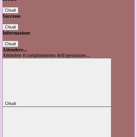
Chiudi
Successo
Chiudi
Informazione
Chiudi
Attendere...
Attendere il completamento dell'operazione...
Chiudi