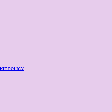
KIE POLICY
.