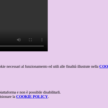
kie necessari al funzionamento ed utili alle finalità illustrate nella
COO
attaforma e non è possibile disabilitarli.
isionare la
COOKIE POLICY
.