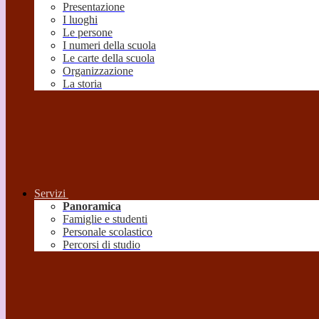
Presentazione
I luoghi
Le persone
I numeri della scuola
Le carte della scuola
Organizzazione
La storia
Servizi
Panoramica
Famiglie e studenti
Personale scolastico
Percorsi di studio