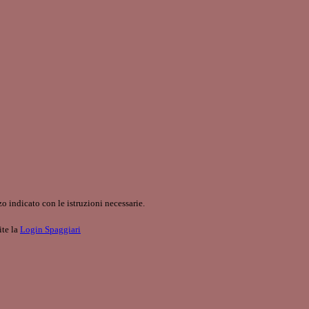
o indicato con le istruzioni necessarie.
ite la
Login Spaggiari