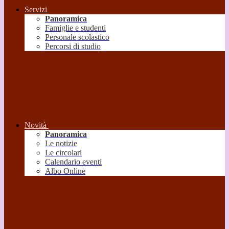
Servizi
Panoramica
Famiglie e studenti
Personale scolastico
Percorsi di studio
Novità
Panoramica
Le notizie
Le circolari
Calendario eventi
Albo Online