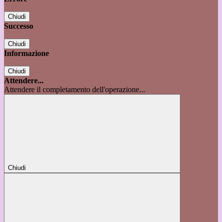
Chiudi
Successo
Chiudi
Informazione
Chiudi
Attendere...
Attendere il completamento dell'operazione...
Chiudi