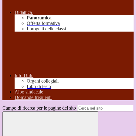
Didattica
Panoramica
Offerta formativa
I progetti delle classi
Info Utili
Organi collegiali
Libri di testo
Albo sindacale
Domande frequenti
Campo di ricerca per le pagine del sito