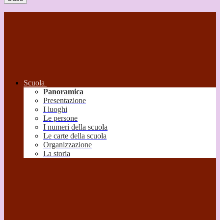
Scuola
Panoramica
Presentazione
I luoghi
Le persone
I numeri della scuola
Le carte della scuola
Organizzazione
La storia