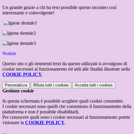
Un grande grazie a chi ha reso possibile questo incontro così
interessante e coinvolgente!
Notizie
Questo sito o gli strumenti terzi da questo utilizzati si avvalgono di
cookie necessari al funzionamento ed utili alle finalità illustrate nella
COOKIE POLICY
.
Personalizza
Rifiuta tutti
i cookies
Accetta tutti
i cookies
Gestione cookie
In questa schermata è possibile scegliere quali cookie consentire.
I cookie necessari sono quelli che consentono il funzionamento della
piattaforma e non è possibile disabilitarli.
Per conoscere quali sono i cookie necessari al funzionamento potete
visionare la
COOKIE POLICY
.