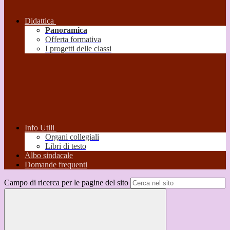
Didattica
Panoramica
Offerta formativa
I progetti delle classi
Info Utili
Organi collegiali
Libri di testo
Albo sindacale
Domande frequenti
Campo di ricerca per le pagine del sito