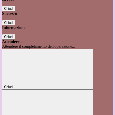
Chiudi
Successo
Chiudi
Informazione
Chiudi
Attendere...
Attendere il completamento dell'operazione...
Chiudi