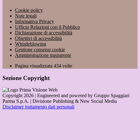
Cookie policy
Note legali
Informativa Privacy
Ufficio Relazioni con il Pubblico
Dichiarazione di accessibilità
Obiettivi di accessibilità
Whistleblowing
Gestione consensi cookie
Amministrazione trasparente
Pagina visualizzata
434
volte
Sezione Copyright
Copyright 2026 | Engineered and powered by Gruppo Spaggiari
Parma S.p.A. | Divisione Publishing & New Social Media
Disclaimer trattamento dati personali