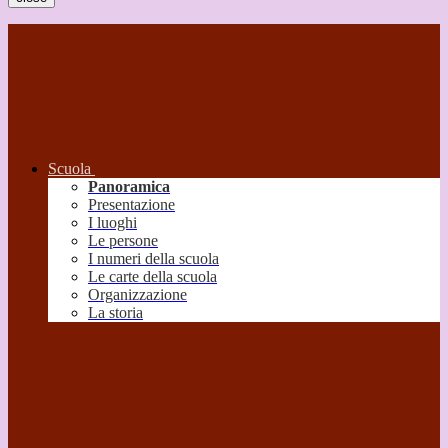
Scuola
Panoramica
Presentazione
I luoghi
Le persone
I numeri della scuola
Le carte della scuola
Organizzazione
La storia