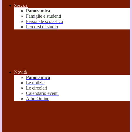
Servizi
Panoramica
Famiglie e studenti
Personale scolastico
Percorsi di studio
Novità
Panoramica
Le notizie
Le circolari
Calendario eventi
Albo Online