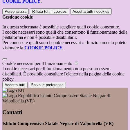
COOKIE POLICY
.
Personalizza
Rifiuta tutti
i cookies
Accetta tutti
i cookies
Gestione cookie
In questa schermata è possibile scegliere quali cookie consentire.
I cookie necessari sono quelli che consentono il funzionamento della
piattaforma e non è possibile disabilitarli.
Per conoscere quali sono i cookie necessari al funzionamento potete
visionare la
COOKIE POLICY
.
Cookie necessari per il funzionamento
I cookie necessari per il funzionamento non possono essere
disabilitati. È possibile consultare l'elenco nella pagina della cookie
policy.
Accetta tutti
Salva le preferenze
Istituto Comprensivo Statale Negrar di
Valpolicella (VR)
Contatti
Istituto Comprensivo Statale Negrar di Valpolicella (VR)