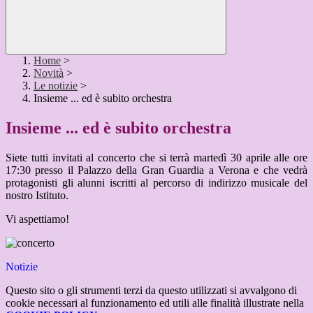
Home
>
Novità
>
Le notizie
>
Insieme ... ed è subito orchestra
Insieme ... ed è subito orchestra
Siete tutti invitati al concerto che si terrà martedì 30 aprile alle ore
17:30 presso il Palazzo della Gran Guardia a Verona e che vedrà
protagonisti gli alunni iscritti al percorso di indirizzo musicale del
nostro Istituto.
Vi aspettiamo!
Notizie
Questo sito o gli strumenti terzi da questo utilizzati si avvalgono di
cookie necessari al funzionamento ed utili alle finalità illustrate nella