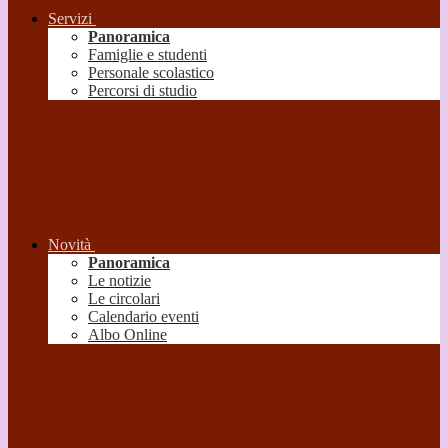
Servizi
Panoramica
Famiglie e studenti
Personale scolastico
Percorsi di studio
Novità
Panoramica
Le notizie
Le circolari
Calendario eventi
Albo Online