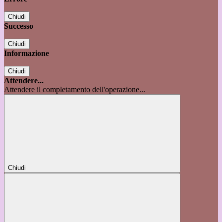
Chiudi
Successo
Chiudi
Informazione
Chiudi
Attendere...
Attendere il completamento dell'operazione...
Chiudi