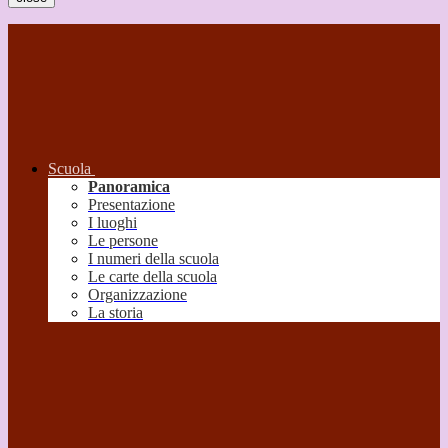
Scuola
Panoramica
Presentazione
I luoghi
Le persone
I numeri della scuola
Le carte della scuola
Organizzazione
La storia