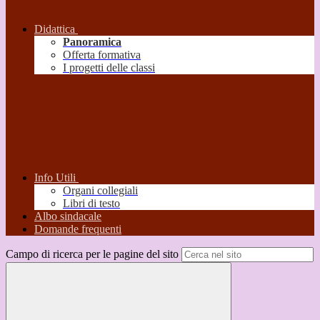
Didattica
Panoramica
Offerta formativa
I progetti delle classi
Info Utili
Organi collegiali
Libri di testo
Albo sindacale
Domande frequenti
Campo di ricerca per le pagine del sito