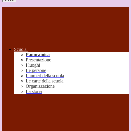
Scuola
Panoramica
Presentazione
I luoghi
Le persone
I numeri della scuola
Le carte della scuola
Organizzazione
La storia