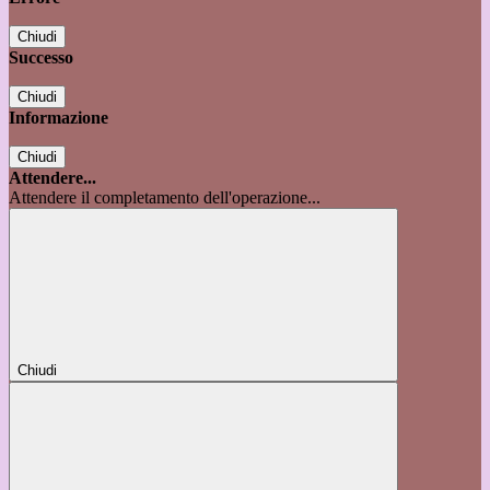
Chiudi
Successo
Chiudi
Informazione
Chiudi
Attendere...
Attendere il completamento dell'operazione...
Chiudi