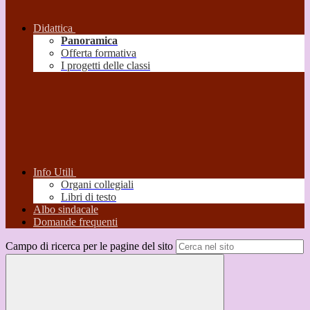
Didattica
Panoramica
Offerta formativa
I progetti delle classi
Info Utili
Organi collegiali
Libri di testo
Albo sindacale
Domande frequenti
Campo di ricerca per le pagine del sito