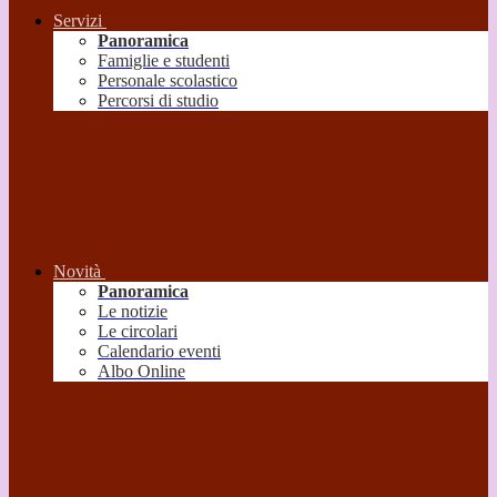
Servizi
Panoramica
Famiglie e studenti
Personale scolastico
Percorsi di studio
Novità
Panoramica
Le notizie
Le circolari
Calendario eventi
Albo Online