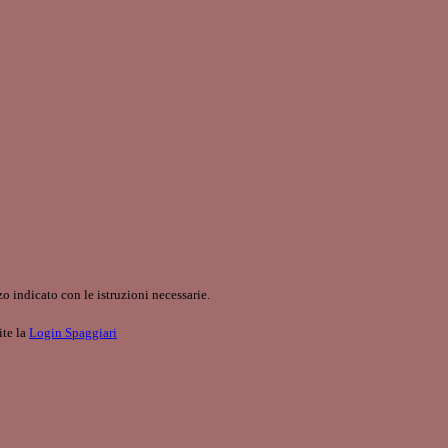
o indicato con le istruzioni necessarie.
ite la
Login Spaggiari