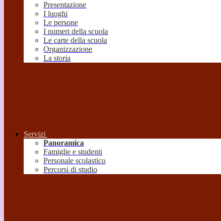
Presentazione
I luoghi
Le persone
I numeri della scuola
Le carte della scuola
Organizzazione
La storia
Servizi
Panoramica
Famiglie e studenti
Personale scolastico
Percorsi di studio