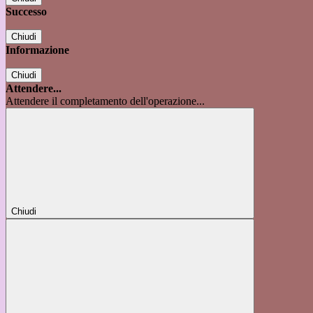
Successo
Chiudi
Informazione
Chiudi
Attendere...
Attendere il completamento dell'operazione...
Chiudi