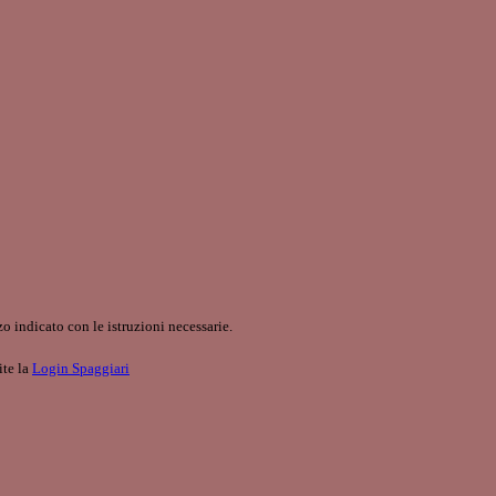
o indicato con le istruzioni necessarie.
ite la
Login Spaggiari