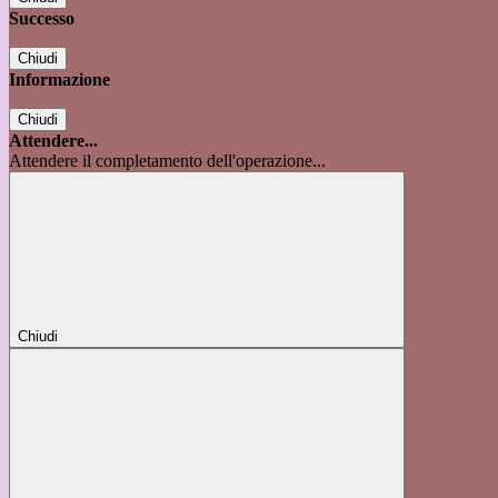
Successo
Chiudi
Informazione
Chiudi
Attendere...
Attendere il completamento dell'operazione...
Chiudi