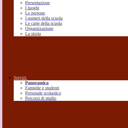
Presentazione
I luoghi
Le persone
I numeri della scuola
Le carte della scuola
Organizzazione
La storia
Servizi
Panoramica
Famiglie e studenti
Personale scolastico
Percorsi di studio