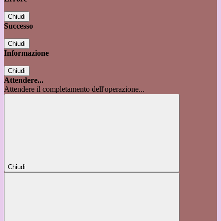
Chiudi
Successo
Chiudi
Informazione
Chiudi
Attendere...
Attendere il completamento dell'operazione...
Chiudi