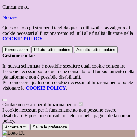
Caricamento...
Notizie
Questo sito o gli strumenti terzi da questo utilizzati si avvalgono di
cookie necessari al funzionamento ed utili alle finalità illustrate nella
COOKIE POLICY
.
Personalizza
Rifiuta tutti
i cookies
Accetta tutti
i cookies
Gestione cookie
In questa schermata è possibile scegliere quali cookie consentire.
I cookie necessari sono quelli che consentono il funzionamento della
piattaforma e non è possibile disabilitarli.
Per conoscere quali sono i cookie necessari al funzionamento potete
visionare la
COOKIE POLICY
.
Cookie necessari per il funzionamento
I cookie necessari per il funzionamento non possono essere
disabilitati. È possibile consultare l'elenco nella pagina della cookie
policy.
Accetta tutti
Salva le preferenze