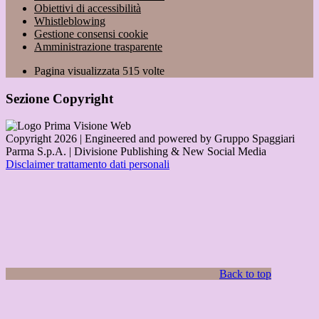
Obiettivi di accessibilità
Whistleblowing
Gestione consensi cookie
Amministrazione trasparente
Pagina visualizzata
515
volte
Sezione Copyright
Copyright 2026 | Engineered and powered by Gruppo Spaggiari
Parma S.p.A. | Divisione Publishing & New Social Media
Disclaimer trattamento dati personali
Back to top