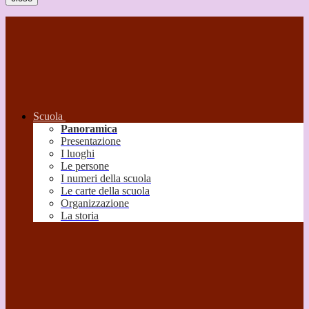
Scuola
Panoramica
Presentazione
I luoghi
Le persone
I numeri della scuola
Le carte della scuola
Organizzazione
La storia