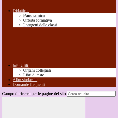
Didattica
Panoramica
Offerta formativa
I progetti delle classi
Info Utili
Organi collegiali
Libri di testo
Albo sindacale
Domande frequenti
Campo di ricerca per le pagine del sito