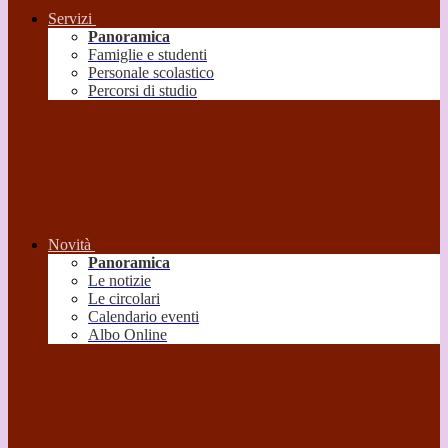
Servizi
Panoramica
Famiglie e studenti
Personale scolastico
Percorsi di studio
Novità
Panoramica
Le notizie
Le circolari
Calendario eventi
Albo Online