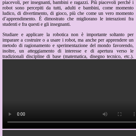
piacevoli, per insegnanti, bambini e ragazzi. Più piacevoli perché i
robot sono percepiti da tutti, adulti e bambini, come momento
ludico, di divertimento, di gioco, più che come un vero momento
d’apprendimento. È dimostrato che migliorano le interazioni fra
studenti e fra questi e gli insegnanti.
Studiare e applicare la robotica non è importante soltanto per
imparare a costruire o a usare i robot, ma anche per apprendere un
metodo di ragionamento e sperimentazione del mondo favorendo,
inoltre, un atteggiamento di interesse e di apertura verso le
tradizionali discipline di base (matematica, disegno tecnico, etc.).