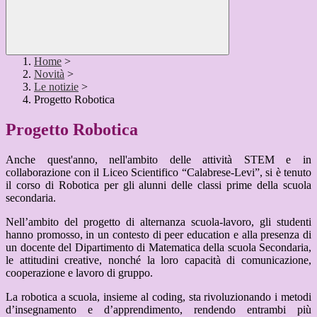
Home
>
Novità
>
Le notizie
>
Progetto Robotica
Progetto Robotica
Anche quest'anno, nell'ambito delle attività STEM e in
collaborazione con il Liceo Scientifico “Calabrese-Levi”, si è tenuto
il corso di Robotica per gli alunni delle classi prime della scuola
secondaria.
Nell’ambito del progetto di alternanza scuola-lavoro, gli studenti
hanno promosso, in un contesto di peer education e alla presenza di
un docente del Dipartimento di Matematica della scuola Secondaria,
le attitudini creative, nonché la loro capacità di comunicazione,
cooperazione e lavoro di gruppo.
La robotica a scuola, insieme al coding, sta rivoluzionando i metodi
d’insegnamento e d’apprendimento, rendendo entrambi più