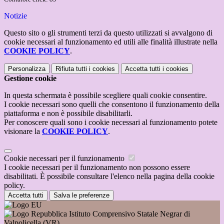
Notizie
Questo sito o gli strumenti terzi da questo utilizzati si avvalgono di
cookie necessari al funzionamento ed utili alle finalità illustrate nella
COOKIE POLICY
.
Personalizza
Rifiuta tutti
i cookies
Accetta tutti
i cookies
Gestione cookie
In questa schermata è possibile scegliere quali cookie consentire.
I cookie necessari sono quelli che consentono il funzionamento della
piattaforma e non è possibile disabilitarli.
Per conoscere quali sono i cookie necessari al funzionamento potete
visionare la
COOKIE POLICY
.
Cookie necessari per il funzionamento
I cookie necessari per il funzionamento non possono essere
disabilitati. È possibile consultare l'elenco nella pagina della cookie
policy.
Accetta tutti
Salva le preferenze
Istituto Comprensivo Statale Negrar di
Valpolicella (VR)