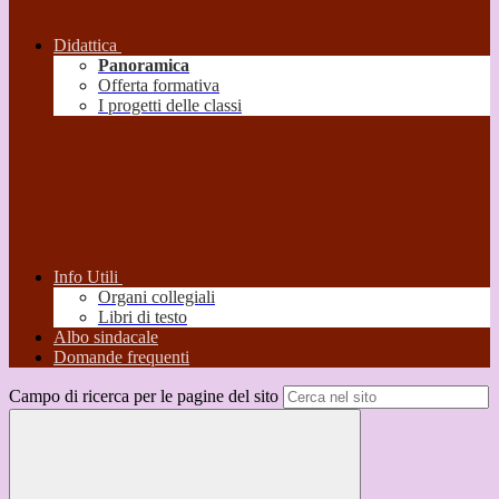
Didattica
Panoramica
Offerta formativa
I progetti delle classi
Info Utili
Organi collegiali
Libri di testo
Albo sindacale
Domande frequenti
Campo di ricerca per le pagine del sito