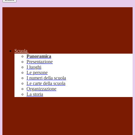
Scuola
Panoramica
Presentazione
I luoghi
Le persone
I numeri della scuola
Le carte della scuola
Organizzazione
La storia