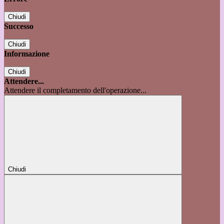
Chiudi
Successo
Chiudi
Informazione
Chiudi
Attendere...
Attendere il completamento dell'operazione...
Chiudi