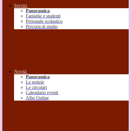
Servizi
Panoramica
Famiglie e studenti
Personale scolastico
Percorsi di studio
Novità
Panoramica
Le notizie
Le circolari
Calendario eventi
Albo Online