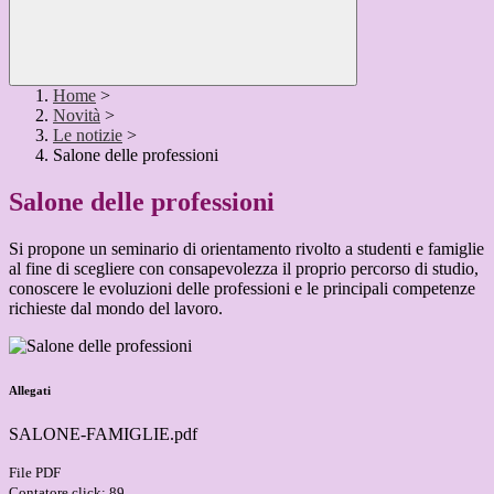
Home
>
Novità
>
Le notizie
>
Salone delle professioni
Salone delle professioni
Si propone un seminario di orientamento rivolto a studenti e famiglie
al fine di scegliere con consapevolezza il proprio percorso di studio,
conoscere le evoluzioni delle professioni e le principali competenze
richieste dal mondo del lavoro.
Allegati
SALONE-FAMIGLIE.pdf
File PDF
Contatore click: 89