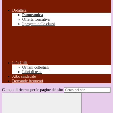
Didattica
Panoramica
Offerta formativa
I progetti delle classi
Info Utili
Organi collegiali
Libri di testo
Albo sindacale
Domande frequenti
Campo di ricerca per le pagine del sito