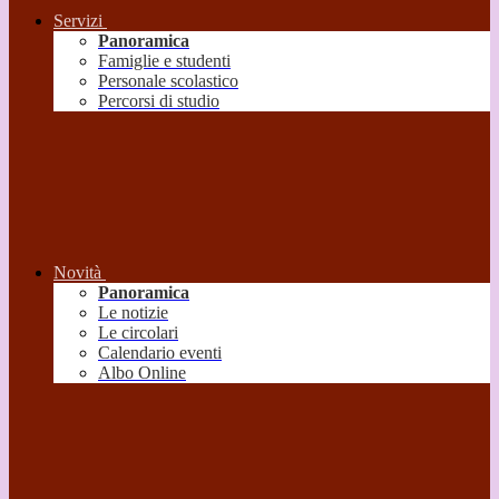
Servizi
Panoramica
Famiglie e studenti
Personale scolastico
Percorsi di studio
Novità
Panoramica
Le notizie
Le circolari
Calendario eventi
Albo Online