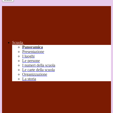
Scuola
Panoramica
Presentazione
I luoghi
Le persone
I numeri della scuola
Le carte della scuola
Organizzazione
La storia