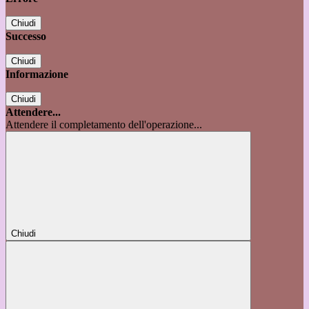
Chiudi
Successo
Chiudi
Informazione
Chiudi
Attendere...
Attendere il completamento dell'operazione...
Chiudi