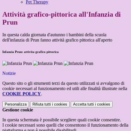
Pet Therapy
Attività grafico-pittorica all'Infanzia di
Prun
In questa calda giornata d'autunno i bambini della scuola
dell'infanzia di Prun fanno attività grafico pittorica all'aperto
Infanzia Prun: attivita grafico pittorica
Notizie
Questo sito o gli strumenti terzi da questo utilizzati si avvalgono di
cookie necessari al funzionamento ed utili alle finalità illustrate nella
COOKIE POLICY
.
Personalizza
Rifiuta tutti
i cookies
Accetta tutti
i cookies
Gestione cookie
In questa schermata è possibile scegliere quali cookie consentire.
I cookie necessari sono quelli che consentono il funzionamento della
piattaforma e non è possibile disabilitarli.