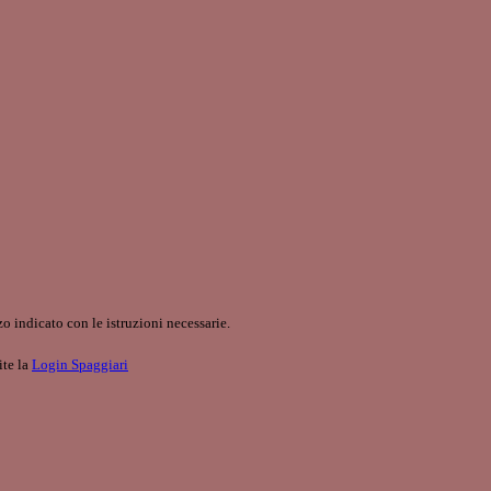
o indicato con le istruzioni necessarie.
ite la
Login Spaggiari