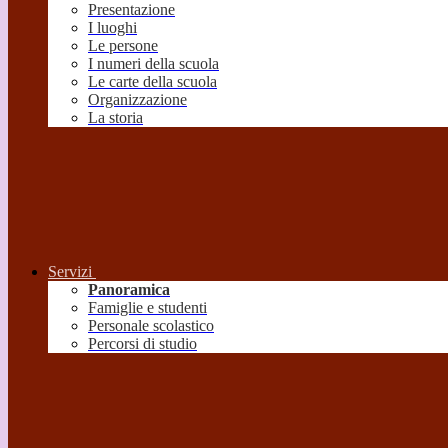
Presentazione
I luoghi
Le persone
I numeri della scuola
Le carte della scuola
Organizzazione
La storia
Servizi
Panoramica
Famiglie e studenti
Personale scolastico
Percorsi di studio