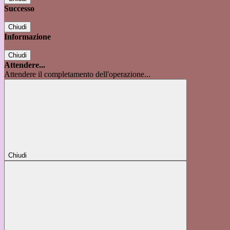
Successo
Chiudi
Informazione
Chiudi
Attendere...
Attendere il completamento dell'operazione...
Chiudi