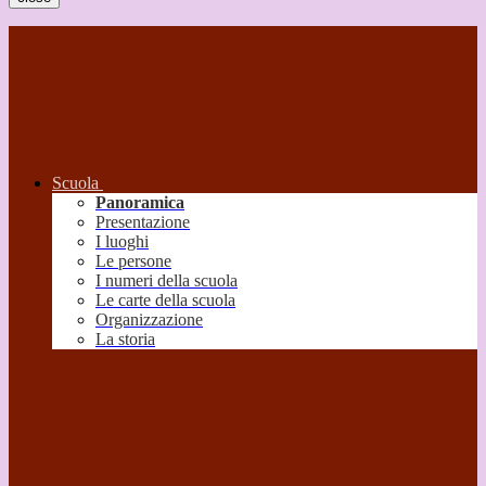
Scuola
Panoramica
Presentazione
I luoghi
Le persone
I numeri della scuola
Le carte della scuola
Organizzazione
La storia