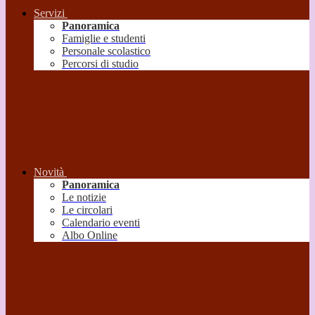
Servizi
Panoramica
Famiglie e studenti
Personale scolastico
Percorsi di studio
Novità
Panoramica
Le notizie
Le circolari
Calendario eventi
Albo Online