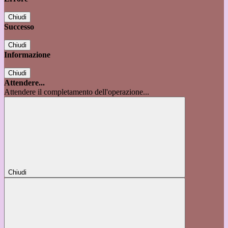
Chiudi
Successo
Chiudi
Informazione
Chiudi
Attendere...
Attendere il completamento dell'operazione...
Chiudi