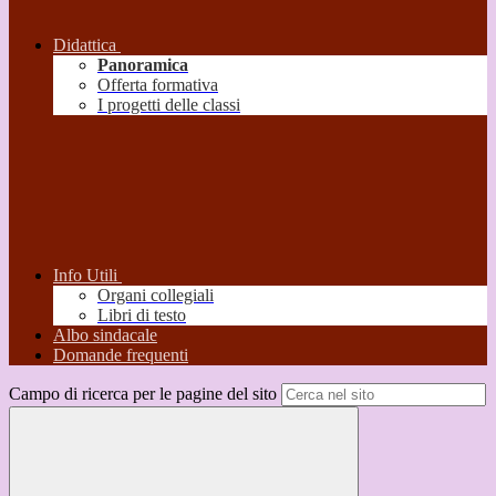
Didattica
Panoramica
Offerta formativa
I progetti delle classi
Info Utili
Organi collegiali
Libri di testo
Albo sindacale
Domande frequenti
Campo di ricerca per le pagine del sito