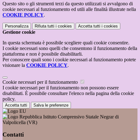
Questo sito o gli strumenti terzi da questo utilizzati si avvalgono di
cookie necessari al funzionamento ed utili alle finalità illustrate nella
COOKIE POLICY
.
Personalizza
Rifiuta tutti
i cookies
Accetta tutti
i cookies
Gestione cookie
In questa schermata è possibile scegliere quali cookie consentire.
I cookie necessari sono quelli che consentono il funzionamento della
piattaforma e non è possibile disabilitarli.
Per conoscere quali sono i cookie necessari al funzionamento potete
visionare la
COOKIE POLICY
.
Cookie necessari per il funzionamento
I cookie necessari per il funzionamento non possono essere
disabilitati. È possibile consultare l'elenco nella pagina della cookie
policy.
Accetta tutti
Salva le preferenze
Istituto Comprensivo Statale Negrar di
Valpolicella (VR)
Contatti