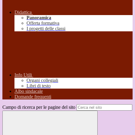
Didattica
Panoramica
Offerta formativa
I progetti delle classi
Info Utili
Organi collegiali
Libri di testo
Albo sindacale
Domande frequenti
Campo di ricerca per le pagine del sito