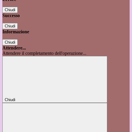
Chiudi
Successo
Chiudi
Informazione
Chiudi
Attendere...
Attendere il completamento dell'operazione...
Chiudi