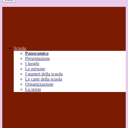
Scuola
Panoramica
Presentazione
I luoghi
Le persone
I numeri della scuola
Le carte della scuola
Organizzazione
La storia