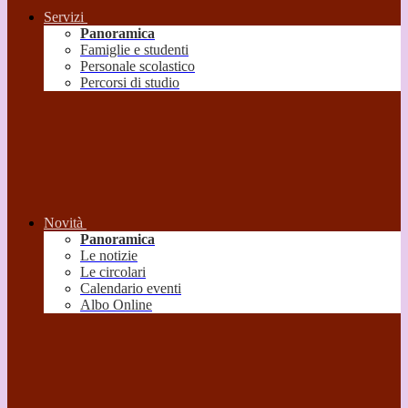
Servizi
Panoramica
Famiglie e studenti
Personale scolastico
Percorsi di studio
Novità
Panoramica
Le notizie
Le circolari
Calendario eventi
Albo Online