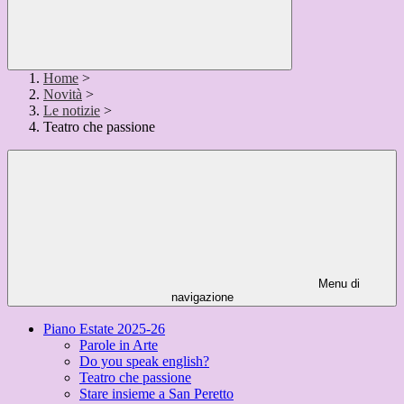
Home
>
Novità
>
Le notizie
>
Teatro che passione
Menu di
navigazione
Piano Estate 2025-26
Parole in Arte
Do you speak english?
Teatro che passione
Stare insieme a San Peretto