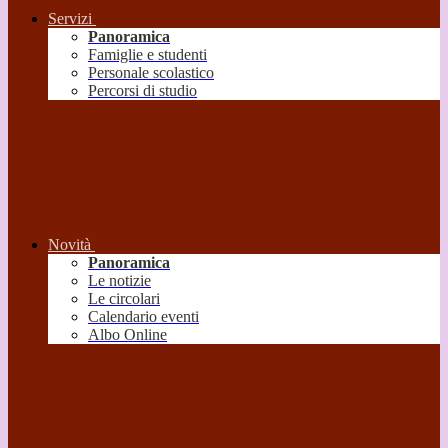
Servizi
Panoramica
Famiglie e studenti
Personale scolastico
Percorsi di studio
Novità
Panoramica
Le notizie
Le circolari
Calendario eventi
Albo Online