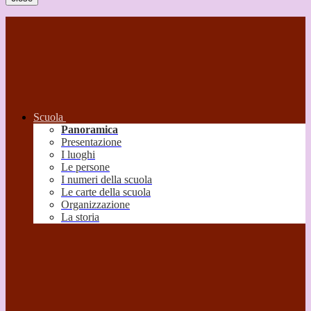
Scuola
Panoramica
Presentazione
I luoghi
Le persone
I numeri della scuola
Le carte della scuola
Organizzazione
La storia