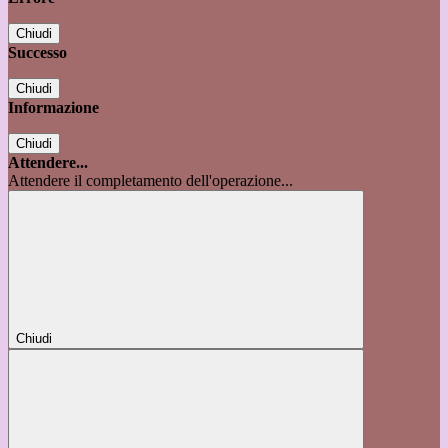
Chiudi
Successo
Chiudi
Informazione
Chiudi
Attendere...
Attendere il completamento dell'operazione...
Chiudi