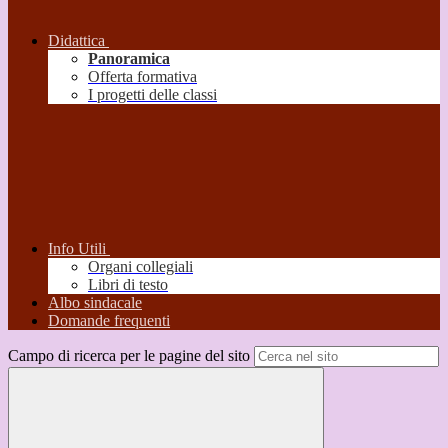
Didattica
Panoramica
Offerta formativa
I progetti delle classi
Info Utili
Organi collegiali
Libri di testo
Albo sindacale
Domande frequenti
Campo di ricerca per le pagine del sito