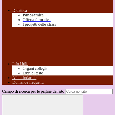
Didattica
Panoramica
Offerta formativa
I progetti delle classi
Info Utili
Organi collegiali
Libri di testo
Albo sindacale
Domande frequenti
Campo di ricerca per le pagine del sito