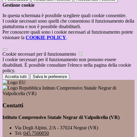
Gestione cookie
In questa schermata è possibile scegliere quali cookie consentire.
I cookie necessari sono quelli che consentono il funzionamento della
piattaforma e non è possibile disabilitarli.
Per conoscere quali sono i cookie necessari al funzionamento potete
visionare la
COOKIE POLICY
.
Cookie necessari per il funzionamento
I cookie necessari per il funzionamento non possono essere
disabilitati. È possibile consultare l'elenco nella pagina della cookie
policy.
Accetta tutti
Salva le preferenze
Istituto Comprensivo Statale Negrar di
Valpolicella (VR)
Contatti
Istituto Comprensivo Statale Negrar di Valpolicella (VR)
Via Degli Alpini, 2/A - 37024 Negrar (VR)
Tel:
045 7500050