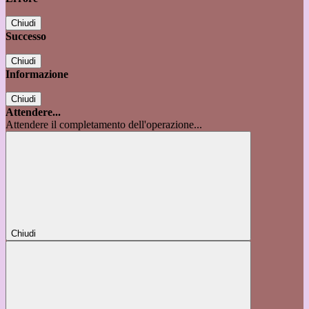
Chiudi
Successo
Chiudi
Informazione
Chiudi
Attendere...
Attendere il completamento dell'operazione...
Chiudi