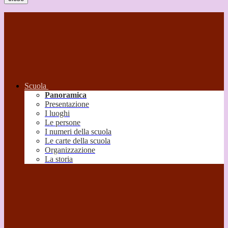
Scuola
Panoramica
Presentazione
I luoghi
Le persone
I numeri della scuola
Le carte della scuola
Organizzazione
La storia