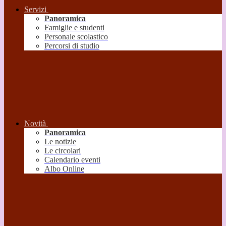
Servizi
Panoramica
Famiglie e studenti
Personale scolastico
Percorsi di studio
Novità
Panoramica
Le notizie
Le circolari
Calendario eventi
Albo Online