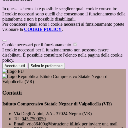
In questa schermata è possibile scegliere quali cookie consentire.
I cookie necessari sono quelli che consentono il funzionamento della
piattaforma e non è possibile disabilitarli.
Per conoscere quali sono i cookie necessari al funzionamento potete
visionare la
COOKIE POLICY
.
Cookie necessari per il funzionamento
I cookie necessari per il funzionamento non possono essere
disabilitati. È possibile consultare l'elenco nella pagina della cookie
policy.
Accetta tutti
Salva le preferenze
Istituto Comprensivo Statale Negrar di
Valpolicella (VR)
Contatti
Istituto Comprensivo Statale Negrar di Valpolicella (VR)
Via Degli Alpini, 2/A - 37024 Negrar (VR)
Tel:
045 7500050
Email:
vric86400a@istruzione.it
Link per inviare una mail