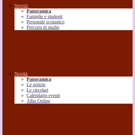
Servizi
Panoramica
Famiglie e studenti
Personale scolastico
Percorsi di studio
Novità
Panoramica
Le notizie
Le circolari
Calendario eventi
Albo Online