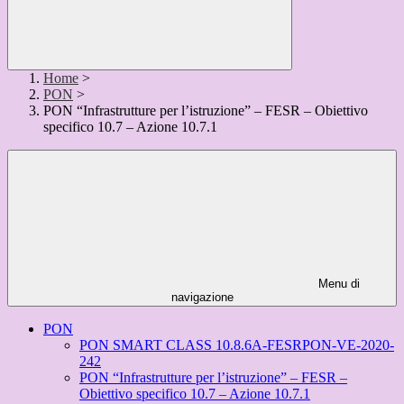
Home
>
PON
>
PON “Infrastrutture per l’istruzione” – FESR – Obiettivo
specifico 10.7 – Azione 10.7.1
Menu di
navigazione
PON
PON SMART CLASS 10.8.6A-FESRPON-VE-2020-
242
PON “Infrastrutture per l’istruzione” – FESR –
Obiettivo specifico 10.7 – Azione 10.7.1