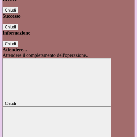
Chiudi
Successo
Chiudi
Informazione
Chiudi
Attendere...
Attendere il completamento dell'operazione...
Chiudi