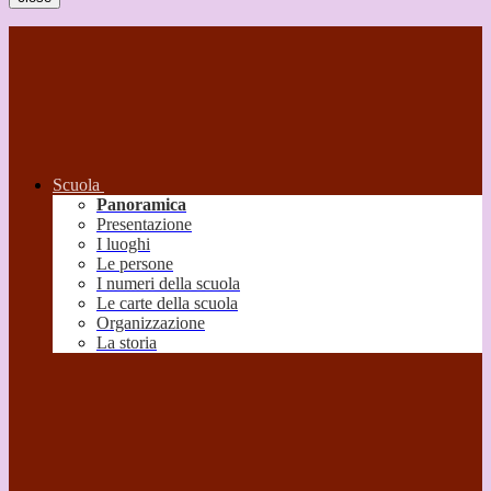
Scuola
Panoramica
Presentazione
I luoghi
Le persone
I numeri della scuola
Le carte della scuola
Organizzazione
La storia