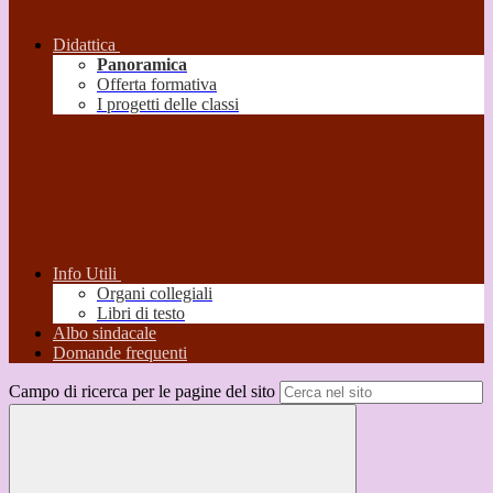
Didattica
Panoramica
Offerta formativa
I progetti delle classi
Info Utili
Organi collegiali
Libri di testo
Albo sindacale
Domande frequenti
Campo di ricerca per le pagine del sito