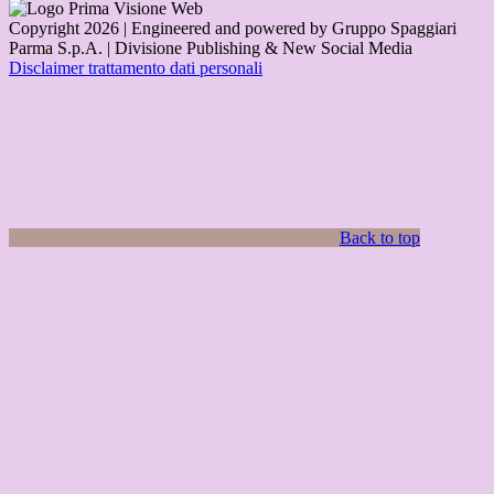
Copyright 2026 | Engineered and powered by Gruppo Spaggiari
Parma S.p.A. | Divisione Publishing & New Social Media
Disclaimer trattamento dati personali
Back to top