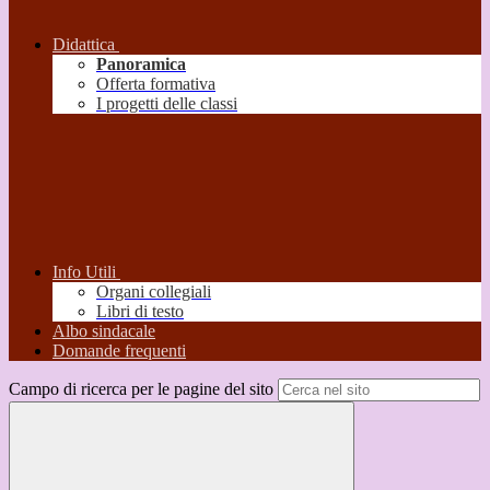
Didattica
Panoramica
Offerta formativa
I progetti delle classi
Info Utili
Organi collegiali
Libri di testo
Albo sindacale
Domande frequenti
Campo di ricerca per le pagine del sito