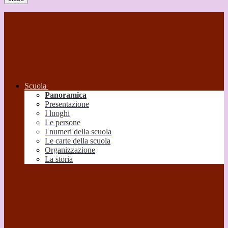
Scuola
Panoramica
Presentazione
I luoghi
Le persone
I numeri della scuola
Le carte della scuola
Organizzazione
La storia