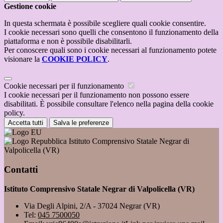
Gestione cookie
In questa schermata è possibile scegliere quali cookie consentire.
I cookie necessari sono quelli che consentono il funzionamento della
piattaforma e non è possibile disabilitarli.
Per conoscere quali sono i cookie necessari al funzionamento potete
visionare la
COOKIE POLICY
.
Cookie necessari per il funzionamento
I cookie necessari per il funzionamento non possono essere
disabilitati. È possibile consultare l'elenco nella pagina della cookie
policy.
Accetta tutti
Salva le preferenze
Istituto Comprensivo Statale Negrar di
Valpolicella (VR)
Contatti
Istituto Comprensivo Statale Negrar di Valpolicella (VR)
Via Degli Alpini, 2/A - 37024 Negrar (VR)
Tel:
045 7500050