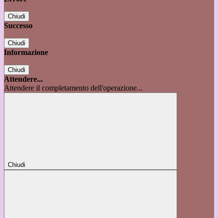
Chiudi
Successo
Chiudi
Informazione
Chiudi
Attendere...
Attendere il completamento dell'operazione...
Chiudi