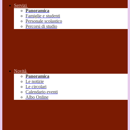
Servizi
Panoramica
Famiglie e studenti
Personale scolastico
Percorsi di studio
Novità
Panoramica
Le notizie
Le circolari
Calendario eventi
Albo Online