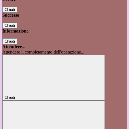
Chiudi
Successo
Chiudi
Informazione
Chiudi
Attendere...
Attendere il completamento dell'operazione...
Chiudi