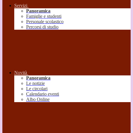
Servizi
Panoramica
Famiglie e studenti
Personale scolastico
Percorsi di studio
Novità
Panoramica
Le notizie
Le circolari
Calendario eventi
Albo Online