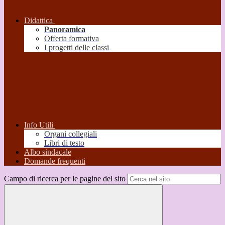
Didattica
Panoramica
Offerta formativa
I progetti delle classi
Info Utili
Organi collegiali
Libri di testo
Albo sindacale
Domande frequenti
Campo di ricerca per le pagine del sito