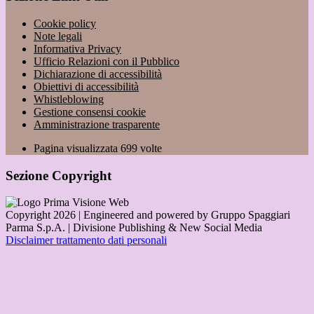
Cookie policy
Note legali
Informativa Privacy
Ufficio Relazioni con il Pubblico
Dichiarazione di accessibilità
Obiettivi di accessibilità
Whistleblowing
Gestione consensi cookie
Amministrazione trasparente
Pagina visualizzata
699
volte
Sezione Copyright
Copyright 2026 | Engineered and powered by Gruppo Spaggiari
Parma S.p.A. | Divisione Publishing & New Social Media
Disclaimer trattamento dati personali