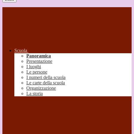
Scuola
Panoramica
Presentazione
I luoghi
Le persone
I numeri della scuola
Le carte della scuola
Organizzazione
La storia