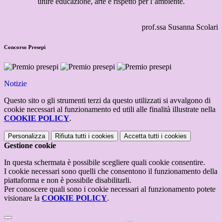
unire educazione, arte e rispetto per l’ambiente.
prof.ssa Susanna Scolari
Concorso Presepi
Notizie
Questo sito o gli strumenti terzi da questo utilizzati si avvalgono di
cookie necessari al funzionamento ed utili alle finalità illustrate nella
COOKIE POLICY
.
Personalizza
Rifiuta tutti
i cookies
Accetta tutti
i cookies
Gestione cookie
In questa schermata è possibile scegliere quali cookie consentire.
I cookie necessari sono quelli che consentono il funzionamento della
piattaforma e non è possibile disabilitarli.
Per conoscere quali sono i cookie necessari al funzionamento potete
visionare la
COOKIE POLICY
.