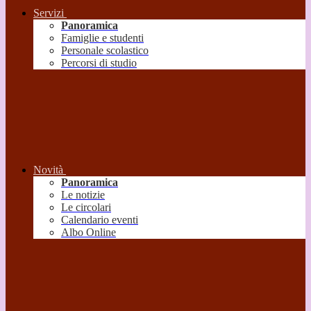
Servizi
Panoramica
Famiglie e studenti
Personale scolastico
Percorsi di studio
Novità
Panoramica
Le notizie
Le circolari
Calendario eventi
Albo Online