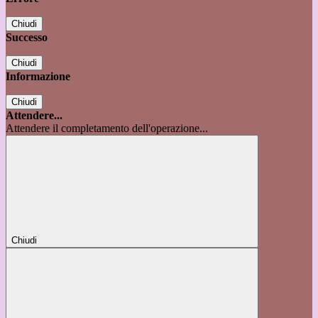
Chiudi
Successo
Chiudi
Informazione
Chiudi
Attendere...
Attendere il completamento dell'operazione...
Chiudi