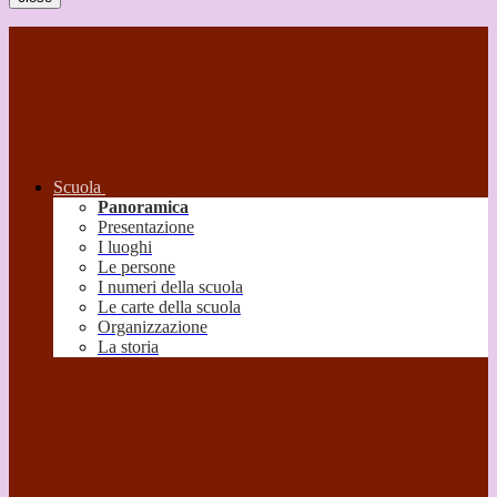
Scuola
Panoramica
Presentazione
I luoghi
Le persone
I numeri della scuola
Le carte della scuola
Organizzazione
La storia