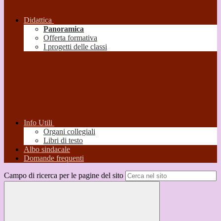
Didattica
Panoramica
Offerta formativa
I progetti delle classi
Info Utili
Organi collegiali
Libri di testo
Albo sindacale
Domande frequenti
Campo di ricerca per le pagine del sito