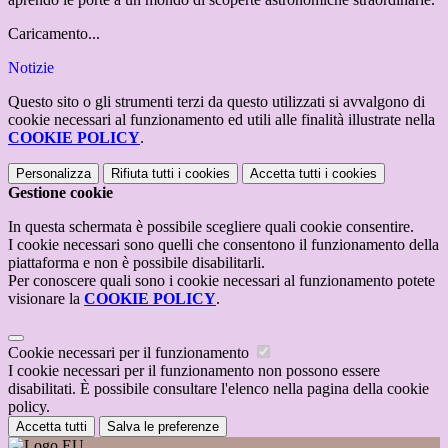
Caricamento...
Notizie
Questo sito o gli strumenti terzi da questo utilizzati si avvalgono di
cookie necessari al funzionamento ed utili alle finalità illustrate nella
COOKIE POLICY
.
Personalizza
Rifiuta tutti
i cookies
Accetta tutti
i cookies
Gestione cookie
In questa schermata è possibile scegliere quali cookie consentire.
I cookie necessari sono quelli che consentono il funzionamento della
piattaforma e non è possibile disabilitarli.
Per conoscere quali sono i cookie necessari al funzionamento potete
visionare la
COOKIE POLICY
.
Cookie necessari per il funzionamento
I cookie necessari per il funzionamento non possono essere
disabilitati. È possibile consultare l'elenco nella pagina della cookie
policy.
Accetta tutti
Salva le preferenze