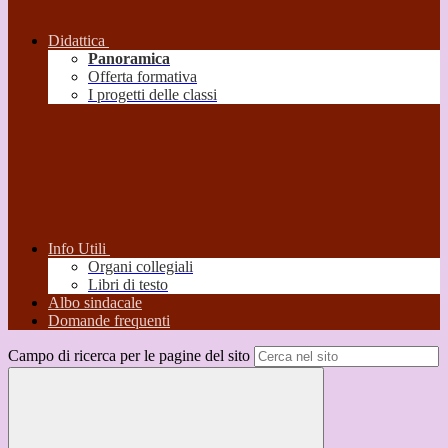
Didattica
Panoramica
Offerta formativa
I progetti delle classi
Info Utili
Organi collegiali
Libri di testo
Albo sindacale
Domande frequenti
Campo di ricerca per le pagine del sito