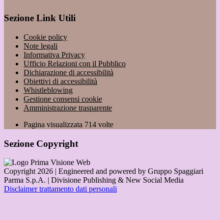
Sezione Link Utili
Cookie policy
Note legali
Informativa Privacy
Ufficio Relazioni con il Pubblico
Dichiarazione di accessibilità
Obiettivi di accessibilità
Whistleblowing
Gestione consensi cookie
Amministrazione trasparente
Pagina visualizzata
714
volte
Sezione Copyright
Copyright 2026 | Engineered and powered by Gruppo Spaggiari
Parma S.p.A. | Divisione Publishing & New Social Media
Disclaimer trattamento dati personali