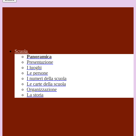
Scuola
Panoramica
Presentazione
I luoghi
Le persone
I numeri della scuola
Le carte della scuola
Organizzazione
La storia