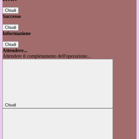
Chiudi
Successo
Chiudi
Informazione
Chiudi
Attendere...
Attendere il completamento dell'operazione...
Chiudi