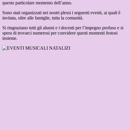
questo particolare momento dell’anno.
Sono stati organizzati nei nostri plessi i seguenti eventi, ai quali è
invitata, oltre alle famiglie, tutta la comunità.
Si ringraziano tutti gli alunni e i docenti per l’impegno profuso e si
spera di trovarci numerosi per convidere questi momenti festosi
insieme.