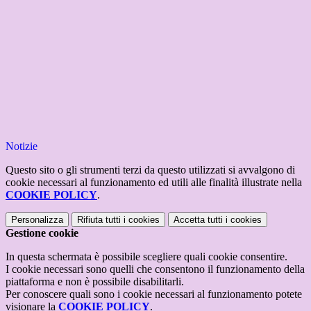
Notizie
Questo sito o gli strumenti terzi da questo utilizzati si avvalgono di
cookie necessari al funzionamento ed utili alle finalità illustrate nella
COOKIE POLICY
.
Personalizza
Rifiuta tutti
i cookies
Accetta tutti
i cookies
Gestione cookie
In questa schermata è possibile scegliere quali cookie consentire.
I cookie necessari sono quelli che consentono il funzionamento della
piattaforma e non è possibile disabilitarli.
Per conoscere quali sono i cookie necessari al funzionamento potete
visionare la
COOKIE POLICY
.