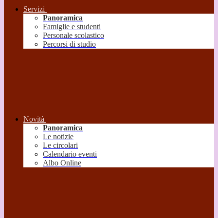
Servizi
Panoramica
Famiglie e studenti
Personale scolastico
Percorsi di studio
Novità
Panoramica
Le notizie
Le circolari
Calendario eventi
Albo Online