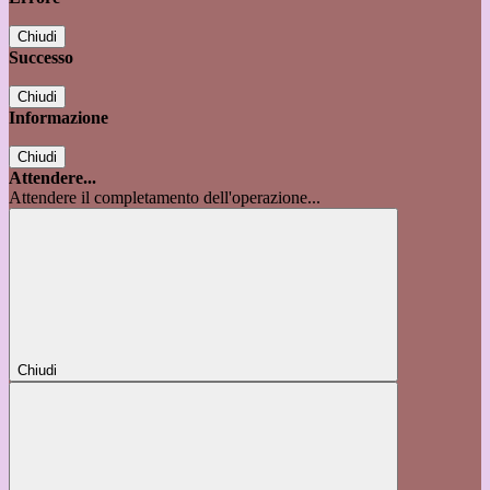
Chiudi
Successo
Chiudi
Informazione
Chiudi
Attendere...
Attendere il completamento dell'operazione...
Chiudi