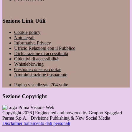
Sezione Link Utili
Cookie policy
Note legali
Informativa Privacy
Ufficio Relazioni con il Pubblico
Dichiarazione di accessibilità
Obiettivi di accessibilità
Whistleblowing
Gestione consensi cookie
Amministrazione trasparente
Pagina visualizzata
704
volte
Sezione Copyright
Copyright 2026 | Engineered and powered by Gruppo Spaggiari
Parma S.p.A. | Divisione Publishing & New Social Media
Disclaimer trattamento dati personali