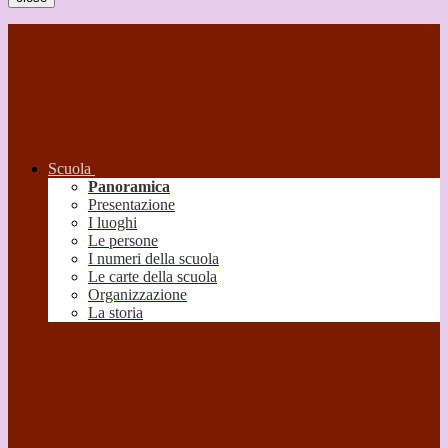
Scuola
Panoramica
Presentazione
I luoghi
Le persone
I numeri della scuola
Le carte della scuola
Organizzazione
La storia