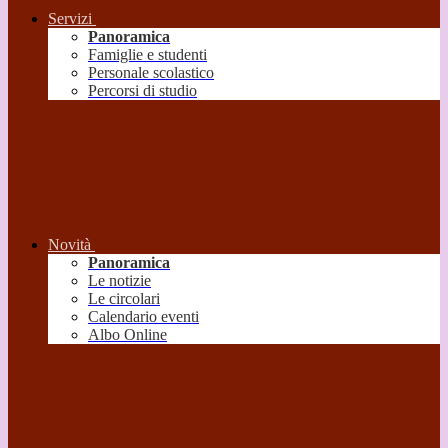
Servizi
Panoramica
Famiglie e studenti
Personale scolastico
Percorsi di studio
Novità
Panoramica
Le notizie
Le circolari
Calendario eventi
Albo Online