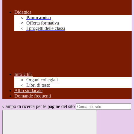
Didattica
Panoramica
Offerta formativa
I progetti delle classi
Info Utili
Organi collegiali
Libri di testo
Albo sindacale
Domande frequenti
Campo di ricerca per le pagine del sito