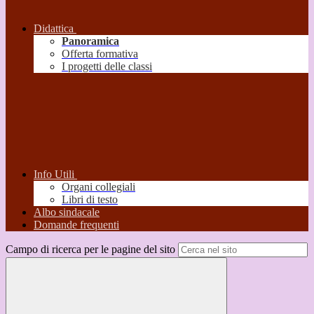
Didattica
Panoramica
Offerta formativa
I progetti delle classi
Info Utili
Organi collegiali
Libri di testo
Albo sindacale
Domande frequenti
Campo di ricerca per le pagine del sito