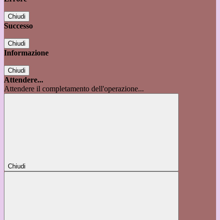
Chiudi
Successo
Chiudi
Informazione
Chiudi
Attendere...
Attendere il completamento dell'operazione...
Chiudi