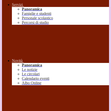
Servizi
Panoramica
Famiglie e studenti
Personale scolastico
Percorsi di studio
Novità
Panoramica
Le notizie
Le circolari
Calendario eventi
Albo Online