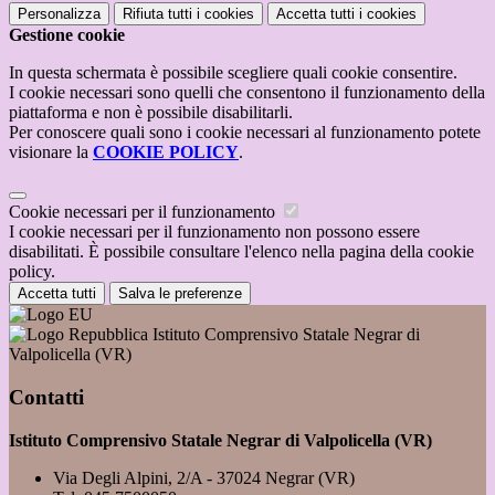
Personalizza
Rifiuta tutti
i cookies
Accetta tutti
i cookies
Gestione cookie
In questa schermata è possibile scegliere quali cookie consentire.
I cookie necessari sono quelli che consentono il funzionamento della
piattaforma e non è possibile disabilitarli.
Per conoscere quali sono i cookie necessari al funzionamento potete
visionare la
COOKIE POLICY
.
Cookie necessari per il funzionamento
I cookie necessari per il funzionamento non possono essere
disabilitati. È possibile consultare l'elenco nella pagina della cookie
policy.
Accetta tutti
Salva le preferenze
Istituto Comprensivo Statale Negrar di
Valpolicella (VR)
Contatti
Istituto Comprensivo Statale Negrar di Valpolicella (VR)
Via Degli Alpini, 2/A - 37024 Negrar (VR)