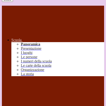
Scuola
Panoramica
Presentazione
I luoghi
Le persone
I numeri della scuola
Le carte della scuola
Organizzazione
La storia